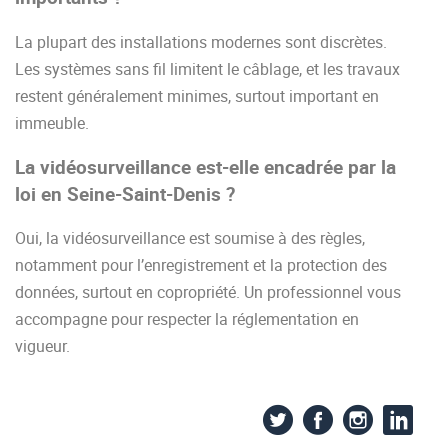
La plupart des installations modernes sont discrètes.
Les systèmes sans fil limitent le câblage, et les travaux
restent généralement minimes, surtout important en
immeuble.
La vidéosurveillance est-elle encadrée par la
loi en Seine-Saint-Denis ?
Oui, la vidéosurveillance est soumise à des règles,
notamment pour l’enregistrement et la protection des
données, surtout en copropriété. Un professionnel vous
accompagne pour respecter la réglementation en
vigueur.