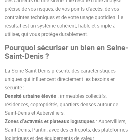
des caméras ou une sirène. Elle résulte d’une analyse
précise de vos risques, de vos points d’accès, de vos
contraintes techniques et de votre usage quotidien. Le
résultat est un système cohérent, fiable et simple à
utiliser, qui vous protège durablement.
Pourquoi sécuriser un bien en Seine-
Saint-Denis ?
La Seine-Saint-Denis présente des caractéristiques
uniques qui influencent directement les besoins en
sécurité :
Densité urbaine élevée
: immeubles collectifs,
résidences, copropriétés, quartiers denses autour de
Saint-Denis et Aubervilliers.
Zones d’activités et plateaux logistiques
: Aubervilliers,
Saint-Denis, Pantin, avec des entrepôts, des plateformes
logistiques et des équipements de valeur.