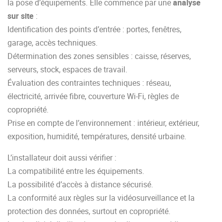
la pose d’équipements. Elle commence par une
analyse
sur site
:
Identification des points d’entrée : portes, fenêtres,
garage, accès techniques.
Détermination des zones sensibles : caisse, réserves,
serveurs, stock, espaces de travail.
Évaluation des contraintes techniques : réseau,
électricité, arrivée fibre, couverture Wi-Fi, règles de
copropriété.
Prise en compte de l’environnement : intérieur, extérieur,
exposition, humidité, températures, densité urbaine.
L’installateur doit aussi vérifier :
La compatibilité entre les équipements.
La possibilité d’accès à distance sécurisé.
La conformité aux règles sur la vidéosurveillance et la
protection des données, surtout en copropriété.