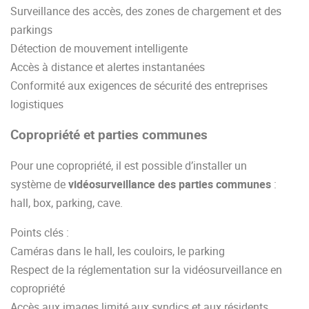
Surveillance des accès, des zones de chargement et des
parkings
Détection de mouvement intelligente
Accès à distance et alertes instantanées
Conformité aux exigences de sécurité des entreprises
logistiques
Copropriété et parties communes
Pour une copropriété, il est possible d’installer un
système de
vidéosurveillance des parties communes
:
hall, box, parking, cave.
Points clés :
Caméras dans le hall, les couloirs, le parking
Respect de la réglementation sur la vidéosurveillance en
copropriété
Accès aux images limité aux syndics et aux résidents