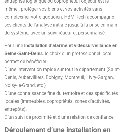
entreprise logistique ou copropriété, l’objectif est le
même : protéger vos biens et vos activités sans
complexifier votre quotidien. HBM Tech accompagne
ses clients de l’analyse initiale jusqu’à la prise en main
du système, avec un suivi réactif et personnalisé.
Pour une
installation d’alarme et vidéosurveillance en
Seine-Saint-Denis
, le choix d’un professionnel local
permet de bénéficier :
D’une intervention rapide sur tout le département (Saint-
Denis, Aubervilliers, Bobigny, Montreuil, Livry-Gargan,
Noisy-le-Grand, etc.).
D’une connaissance fine du territoire et des spécificités
locales (immeubles, copropriétés, zones d’activités,
entrepôts).
D’un suivi de proximité et d’une relation de confiance.
Déroulement d’une installation en