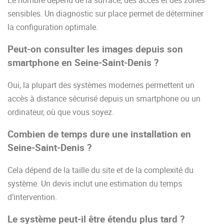
Le nombre dépend de la surface, des accès et des zones
sensibles. Un diagnostic sur place permet de déterminer
la configuration optimale.
Peut-on consulter les images depuis son
smartphone en Seine-Saint-Denis ?
Oui, la plupart des systèmes modernes permettent un
accès à distance sécurisé depuis un smartphone ou un
ordinateur, où que vous soyez.
Combien de temps dure une installation en
Seine-Saint-Denis ?
Cela dépend de la taille du site et de la complexité du
système. Un devis inclut une estimation du temps
d’intervention.
Le système peut-il être étendu plus tard ?