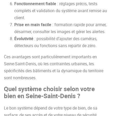
Fonctionnement fiable
: réglages précis, tests
complets et validation du système avant remise au
client.
Prise en main facile
: formation rapide pour armer,
désarmer, consulter les images et gérer les alertes.
Évolutivité
: possibilité d’ajouter des caméras,
détecteurs ou fonctions sans repartir de zéro.
Ces avantages sont particulièrement importants en
Seine-Saint-Denis, où les contraintes urbaines, les
spécificités des bâtiments et la dynamique du territoire
sont nombreuses.
Quel système choisir selon votre
bien en Seine-Saint-Denis ?
Le bon système dépend de votre type de bien, de sa
surface, de ses accès et de votre niveau de sécurité