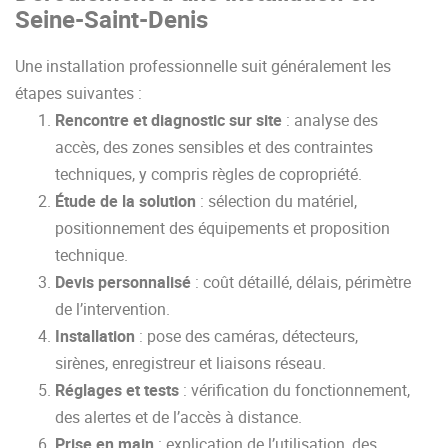
Seine-Saint-Denis
Une installation professionnelle suit généralement les
étapes suivantes :
Rencontre et diagnostic sur site
: analyse des
accès, des zones sensibles et des contraintes
techniques, y compris règles de copropriété.
Étude de la solution
: sélection du matériel,
positionnement des équipements et proposition
technique.
Devis personnalisé
: coût détaillé, délais, périmètre
de l’intervention.
Installation
: pose des caméras, détecteurs,
sirènes, enregistreur et liaisons réseau.
Réglages et tests
: vérification du fonctionnement,
des alertes et de l’accès à distance.
Prise en main
: explication de l’utilisation, des