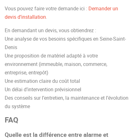
Vous pouvez faire votre demande ici :
Demander un
devis d’installation
.
En demandant un devis, vous obtiendrez :
Une analyse de vos besoins spécifiques en Seine-Saint-
Denis
Une proposition de matériel adapté à votre
environnement (immeuble, maison, commerce,
entreprise, entrepôt)
Une estimation claire du coût total
Un délai d’intervention prévisionnel
Des conseils sur l’entretien, la maintenance et l’évolution
du système
FAQ
Quelle est la différence entre alarme et