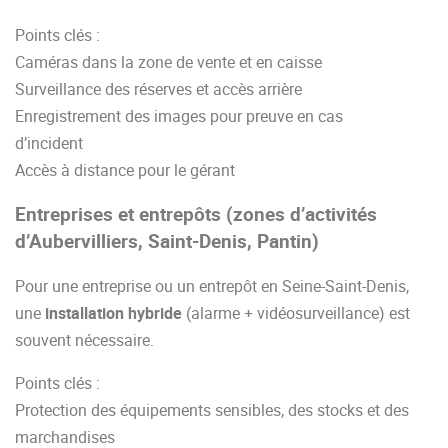
Points clés :
Caméras dans la zone de vente et en caisse
Surveillance des réserves et accès arrière
Enregistrement des images pour preuve en cas
d’incident
Accès à distance pour le gérant
Entreprises et entrepôts (zones d’activités
d’Aubervilliers, Saint-Denis, Pantin)
Pour une entreprise ou un entrepôt en Seine-Saint-Denis,
une
installation hybride
(alarme + vidéosurveillance) est
souvent nécessaire.
Points clés :
Protection des équipements sensibles, des stocks et des
marchandises