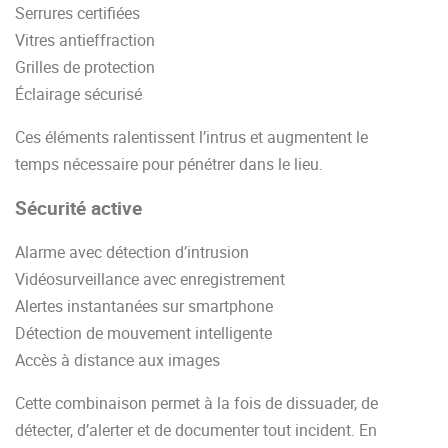
Serrures certifiées
Vitres antieffraction
Grilles de protection
Éclairage sécurisé
Ces éléments ralentissent l’intrus et augmentent le
temps nécessaire pour pénétrer dans le lieu.
Sécurité active
Alarme avec détection d’intrusion
Vidéosurveillance avec enregistrement
Alertes instantanées sur smartphone
Détection de mouvement intelligente
Accès à distance aux images
Cette combinaison permet à la fois de dissuader, de
détecter, d’alerter et de documenter tout incident. En