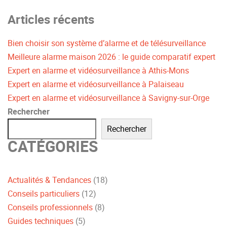
Articles récents
Bien choisir son système d’alarme et de télésurveillance
Meilleure alarme maison 2026 : le guide comparatif expert
Expert en alarme et vidéosurveillance à Athis-Mons
Expert en alarme et vidéosurveillance à Palaiseau
Expert en alarme et vidéosurveillance à Savigny-sur-Orge
Rechercher
Rechercher
CATÉGORIES
Actualités & Tendances
(18)
Conseils particuliers
(12)
Conseils professionnels
(8)
Guides techniques
(5)