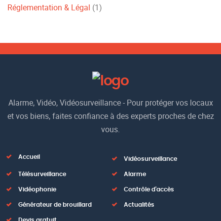
Réglementation & Légal
(1)
Alarme, Vidéo, Vidéosurveillance - Pour protéger vos locaux
et vos biens, faites confiance à des experts proches de chez
vous.
Accueil
Vidéosurveillance
Télésurveillance
Alarme
Vidéophonie
Contrôle d'accès
Générateur de brouillard
Actualités
Devis gratuit