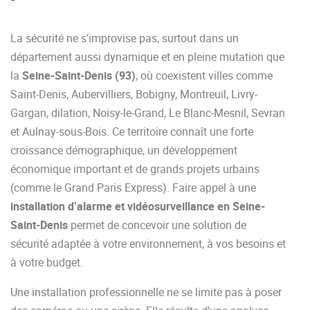
La sécurité ne s’improvise pas, surtout dans un
département aussi dynamique et en pleine mutation que
la
Seine-Saint-Denis (93)
, où coexistent villes comme
Saint-Denis, Aubervilliers, Bobigny, Montreuil, Livry-
Gargan, dilation, Noisy-le-Grand, Le Blanc-Mesnil, Sevran
et Aulnay-sous-Bois. Ce territoire connaît une forte
croissance démographique, un développement
économique important et de grands projets urbains
(comme le Grand Paris Express). Faire appel à une
installation d’alarme et vidéosurveillance en Seine-
Saint-Denis
permet de concevoir une solution de
sécurité adaptée à votre environnement, à vos besoins et
à votre budget.
Une installation professionnelle ne se limite pas à poser