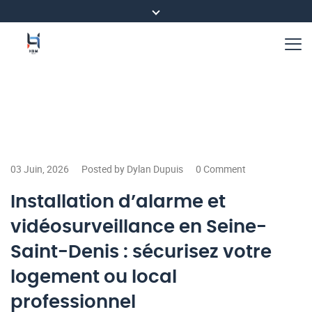
03 Juin, 2026
Posted by Dylan Dupuis
0 Comment
Installation d’alarme et
vidéosurveillance en Seine-
Saint-Denis : sécurisez votre
logement ou local
professionnel