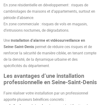
En zone résidentielle en développement : risques de
cambriolages de maisons et d’appartements, surtout en
période d’absence.
En zone commerciale : risques de vols en magasin,
d’intrusions nocturnes, de dégradations.
Une
installation d’alarme et vidéosurveillance en
Seine-Saint-Denis
permet de réduire ces risques et de
renforcer la sécurité de manière ciblée, en tenant compte
de la densité, de la dynamique urbaine et des
spécificités du département.
Les avantages d’une installation
professionnelle en Seine-Saint-Denis
Faire réaliser votre installation par un professionnel
apporte plusieurs bénéfices concrets :