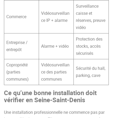
Surveillance
Vidéosurveillan
caisse et
Commerce
ce IP + alarme
réserves, preuve
vidéo
Protection des
Entreprise /
Alarme + vidéo
stocks, accès
entrepôt
sécurisés
Copropriété
Vidéosurveillan
Sécurité du hall,
(parties
ce des parties
parking, cave
communes)
communes
Ce qu’une bonne installation doit
vérifier en Seine-Saint-Denis
Une installation professionnelle ne commence pas par