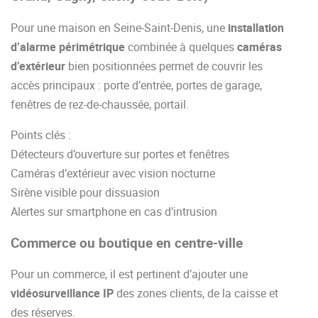
Pour une maison en Seine-Saint-Denis, une
installation
d’alarme périmétrique
combinée à quelques
caméras
d’extérieur
bien positionnées permet de couvrir les
accès principaux : porte d’entrée, portes de garage,
fenêtres de rez-de-chaussée, portail.
Points clés :
Détecteurs d’ouverture sur portes et fenêtres
Caméras d’extérieur avec vision nocturne
Sirène visible pour dissuasion
Alertes sur smartphone en cas d’intrusion
Commerce ou boutique en centre-ville
Pour un commerce, il est pertinent d’ajouter une
vidéosurveillance IP
des zones clients, de la caisse et
des réserves.