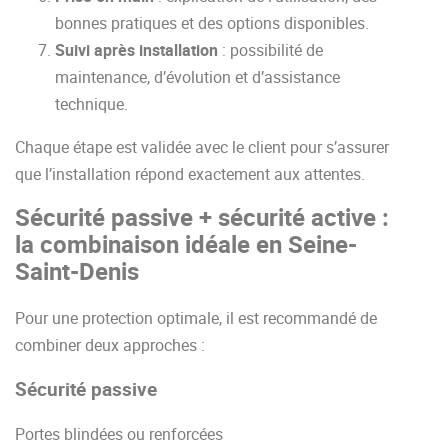
bonnes pratiques et des options disponibles.
Suivi après installation
: possibilité de
maintenance, d’évolution et d’assistance
technique.
Chaque étape est validée avec le client pour s’assurer
que l’installation répond exactement aux attentes.
Sécurité passive + sécurité active :
la combinaison idéale en Seine-
Saint-Denis
Pour une protection optimale, il est recommandé de
combiner deux approches :
Sécurité passive
Portes blindées ou renforcées