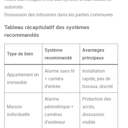
autorisés
Dissuasion des intrusions dans les parties communes
Tableau récapitulatif des systèmes
recommandés
Système
Avantages
Type de bien
recommandé
principaux
Alarme sans fil
Installation
Appartement en
+ caméra
rapide, peu de
immeuble
d’entrée
travaux, discret
Alarme
Protection des
Maison
périmétrique +
accès,
individuelle
caméras
dissuasion
d’extérieur
visible