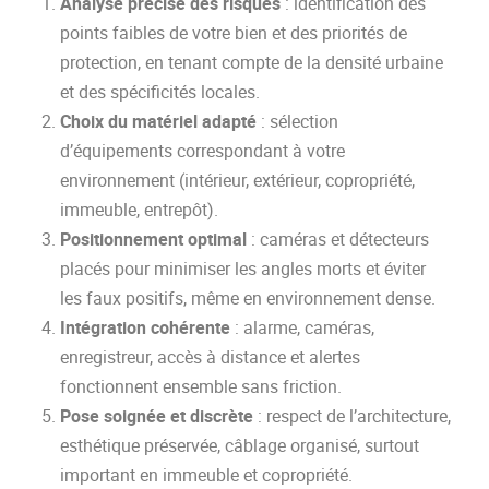
Analyse précise des risques
: identification des
points faibles de votre bien et des priorités de
protection, en tenant compte de la densité urbaine
et des spécificités locales.
Choix du matériel adapté
: sélection
d’équipements correspondant à votre
environnement (intérieur, extérieur, copropriété,
immeuble, entrepôt).
Positionnement optimal
: caméras et détecteurs
placés pour minimiser les angles morts et éviter
les faux positifs, même en environnement dense.
Intégration cohérente
: alarme, caméras,
enregistreur, accès à distance et alertes
fonctionnent ensemble sans friction.
Pose soignée et discrète
: respect de l’architecture,
esthétique préservée, câblage organisé, surtout
important en immeuble et copropriété.