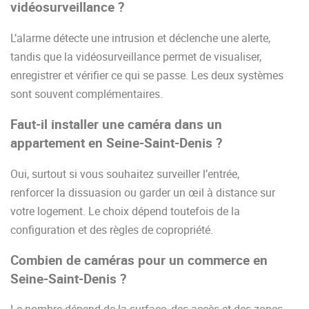
vidéosurveillance ?
L’alarme détecte une intrusion et déclenche une alerte,
tandis que la vidéosurveillance permet de visualiser,
enregistrer et vérifier ce qui se passe. Les deux systèmes
sont souvent complémentaires.
Faut-il installer une caméra dans un
appartement en Seine-Saint-Denis ?
Oui, surtout si vous souhaitez surveiller l’entrée,
renforcer la dissuasion ou garder un œil à distance sur
votre logement. Le choix dépend toutefois de la
configuration et des règles de copropriété.
Combien de caméras pour un commerce en
Seine-Saint-Denis ?