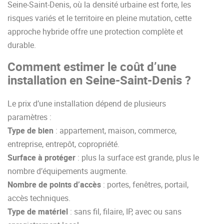
Seine-Saint-Denis, où la densité urbaine est forte, les
risques variés et le territoire en pleine mutation, cette
approche hybride offre une protection complète et
durable.
Comment estimer le coût d’une
installation en Seine-Saint-Denis ?
Le prix d’une installation dépend de plusieurs
paramètres :
Type de bien
: appartement, maison, commerce,
entreprise, entrepôt, copropriété.
Surface à protéger
: plus la surface est grande, plus le
nombre d’équipements augmente.
Nombre de points d’accès
: portes, fenêtres, portail,
accès techniques.
Type de matériel
: sans fil, filaire, IP, avec ou sans