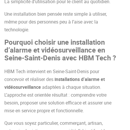
La simplicité d’utilisation pour le client au quotidien.
Une installation bien pensée reste simple à utiliser,
même pour des personnes peu à l’aise avec la
technologie.
Pourquoi choisir une installation
d’alarme et vidéosurveillance en
Seine-Saint-Denis avec HBM Tech ?
HBM Tech intervient en Seine-Saint-Denis pour
concevoir et réaliser des
installations d’alarme et
vidéosurveillance
adaptées à chaque situation.
L’approche est orientée résultat : comprendre votre
besoin, proposer une solution efficace et assurer une
mise en service propre et fonctionnelle.
Que vous soyez particulier, commerçant, artisan,