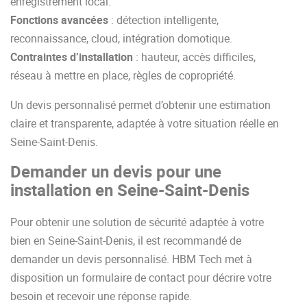
enregistrement local.
Fonctions avancées
: détection intelligente,
reconnaissance, cloud, intégration domotique.
Contraintes d’installation
: hauteur, accès difficiles,
réseau à mettre en place, règles de copropriété.
Un devis personnalisé permet d’obtenir une estimation
claire et transparente, adaptée à votre situation réelle en
Seine-Saint-Denis.
Demander un devis pour une
installation en Seine-Saint-Denis
Pour obtenir une solution de sécurité adaptée à votre
bien en Seine-Saint-Denis, il est recommandé de
demander un devis personnalisé. HBM Tech met à
disposition un formulaire de contact pour décrire votre
besoin et recevoir une réponse rapide.