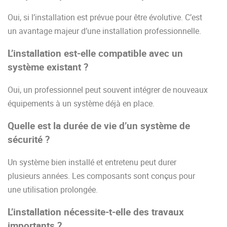
Oui, si l’installation est prévue pour être évolutive. C’est
un avantage majeur d’une installation professionnelle.
L’installation est-elle compatible avec un
système existant ?
Oui, un professionnel peut souvent intégrer de nouveaux
équipements à un système déjà en place.
Quelle est la durée de vie d’un système de
sécurité ?
Un système bien installé et entretenu peut durer
plusieurs années. Les composants sont conçus pour
une utilisation prolongée.
L’installation nécessite-t-elle des travaux
importants ?