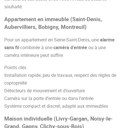
souhaité.
Appartement en immeuble (Saint-Denis,
Aubervilliers, Bobigny, Montreuil)
Pour un appartement en Seine-Saint-Denis, une
alarme
sans fil
combinée à une
caméra d’entrée
ou à une
caméra intérieure peut suffire.
Points clés :
Installation rapide, peu de travaux, respect des règles de
copropriété
Détecteurs de mouvement et d’ouverture
Caméra sur la porte d’entrée ou dans l’entrée
Système compact et discret, adapté aux immeubles
Maison individuelle (Livry-Gargan, Noisy-le-
Grand, Gagny, Clichy-sous-Bois)