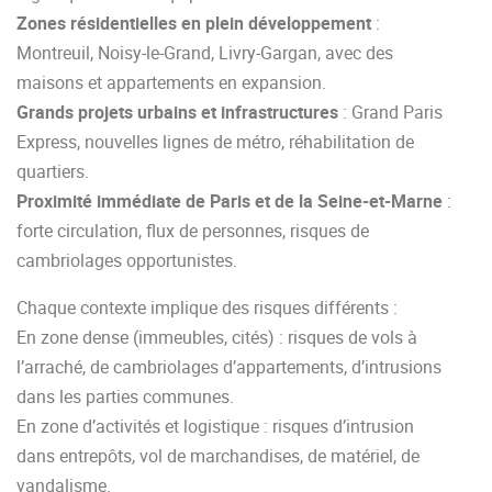
Zones résidentielles en plein développement
:
Montreuil, Noisy-le-Grand, Livry-Gargan, avec des
maisons et appartements en expansion.
Grands projets urbains et infrastructures
: Grand Paris
Express, nouvelles lignes de métro, réhabilitation de
quartiers.
Proximité immédiate de Paris et de la Seine-et-Marne
:
forte circulation, flux de personnes, risques de
cambriolages opportunistes.
Chaque contexte implique des risques différents :
En zone dense (immeubles, cités) : risques de vols à
l’arraché, de cambriolages d’appartements, d’intrusions
dans les parties communes.
En zone d’activités et logistique : risques d’intrusion
dans entrepôts, vol de marchandises, de matériel, de
vandalisme.