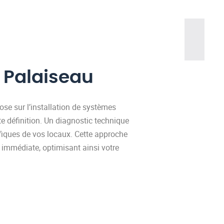
 Palaiseau
pose sur l’installation de systèmes
te définition. Un diagnostic technique
cifiques de vos locaux. Cette approche
e immédiate, optimisant ainsi votre