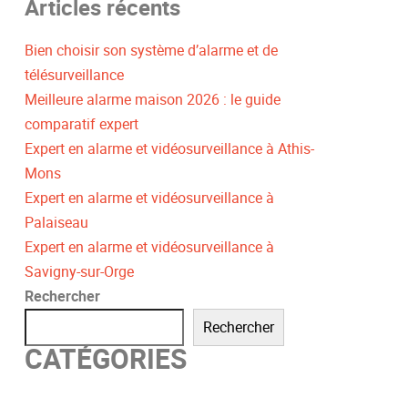
Articles récents
Bien choisir son système d’alarme et de
télésurveillance
Meilleure alarme maison 2026 : le guide
comparatif expert
Expert en alarme et vidéosurveillance à Athis-
Mons
Expert en alarme et vidéosurveillance à
Palaiseau
Expert en alarme et vidéosurveillance à
Savigny-sur-Orge
Rechercher
Rechercher
CATÉGORIES