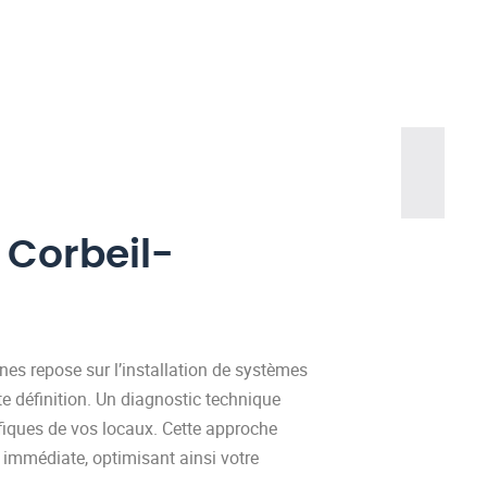
 Corbeil-
onnes repose sur l’installation de systèmes
te définition. Un diagnostic technique
cifiques de vos locaux. Cette approche
e immédiate, optimisant ainsi votre