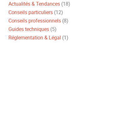
Actualités & Tendances
(18)
Conseils particuliers
(12)
Conseils professionnels
(8)
Guides techniques
(5)
Réglementation & Légal
(1)