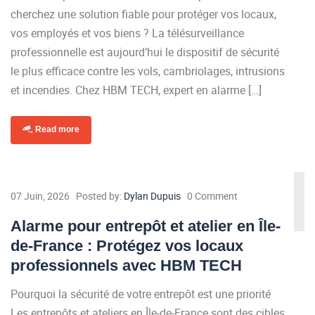
cherchez une solution fiable pour protéger vos locaux,
vos employés et vos biens ? La télésurveillance
professionnelle est aujourd’hui le dispositif de sécurité
le plus efficace contre les vols, cambriolages, intrusions
et incendies. Chez HBM TECH, expert en alarme […]
Read more
07 Juin, 2026
Posted by:
Dylan Dupuis
0 Comment
Alarme pour entrepôt et atelier en Île-
de-France : Protégez vos locaux
professionnels avec HBM TECH
Pourquoi la sécurité de votre entrepôt est une priorité
Les entrepôts et ateliers en Île-de-France sont des cibles