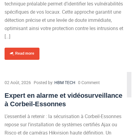
technique préalable permet d’identifier les vulnérabilités
spécifiques de vos locaux. Cette approche garantit une
détection précise et une levée de doute immédiate,
optimisant ainsi votre protection contre les intrusions et
[…]
Read more
02 Août, 2026
Posted by:
HBM TECH
0 Comment
Expert en alarme et vidéosurveillance
à Corbeil-Essonnes
L’essentiel à retenir : la sécurisation à Corbeil-Essonnes
repose sur l’installation de systèmes certifiés Ajax ou
Risco et de caméras Hikvision haute définition. Un