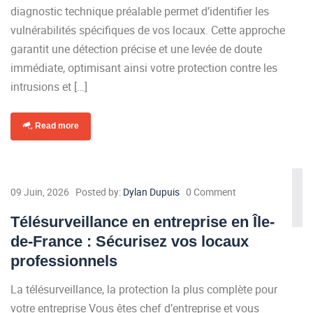
diagnostic technique préalable permet d’identifier les
vulnérabilités spécifiques de vos locaux. Cette approche
garantit une détection précise et une levée de doute
immédiate, optimisant ainsi votre protection contre les
intrusions et […]
Read more
09 Juin, 2026
Posted by:
Dylan Dupuis
0 Comment
Télésurveillance en entreprise en Île-
de-France : Sécurisez vos locaux
professionnels
La télésurveillance, la protection la plus complète pour
votre entreprise Vous êtes chef d’entreprise et vous