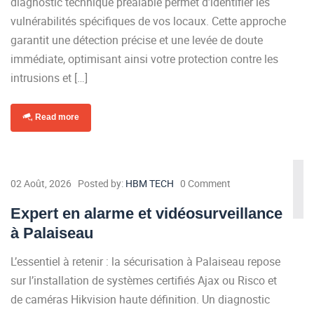
diagnostic technique préalable permet d’identifier les
vulnérabilités spécifiques de vos locaux. Cette approche
garantit une détection précise et une levée de doute
immédiate, optimisant ainsi votre protection contre les
intrusions et […]
Read more
02 Août, 2026
Posted by:
HBM TECH
0 Comment
Expert en alarme et vidéosurveillance
à Palaiseau
L’essentiel à retenir : la sécurisation à Palaiseau repose
sur l’installation de systèmes certifiés Ajax ou Risco et
de caméras Hikvision haute définition. Un diagnostic