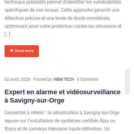
technique préalable permet d’identifier les vulnérabilités
spécifiques de vos locaux. Cette approche garantit une
détection précise et une levée de doute immédiate,
optimisant ainsi votre protection contre les intrusions et
[…]
Read more
02 Août, 2026
Posted by:
HBM TECH
0 Comment
Expert en alarme et vidéosurveillance
à Savigny-sur-Orge
L’essentiel à retenir : la sécurisation à Savigny-sur-Orge
repose sur l’installation de systèmes certifiés Ajax ou
Risco et de caméras Hikvision haute définition. Un