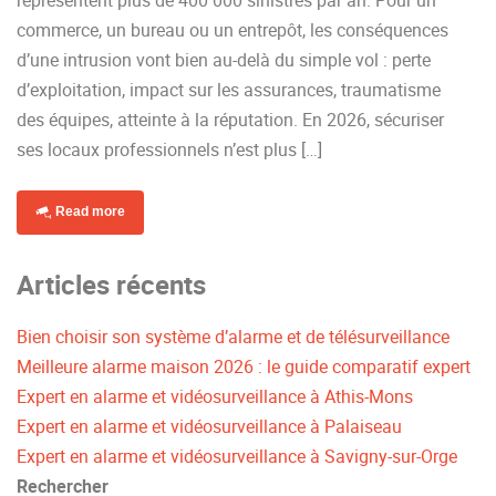
représentent plus de 400 000 sinistres par an. Pour un
commerce, un bureau ou un entrepôt, les conséquences
d’une intrusion vont bien au-delà du simple vol : perte
d’exploitation, impact sur les assurances, traumatisme
des équipes, atteinte à la réputation. En 2026, sécuriser
ses locaux professionnels n’est plus […]
Read more
Articles récents
Bien choisir son système d’alarme et de télésurveillance
Meilleure alarme maison 2026 : le guide comparatif expert
Expert en alarme et vidéosurveillance à Athis-Mons
Expert en alarme et vidéosurveillance à Palaiseau
Expert en alarme et vidéosurveillance à Savigny-sur-Orge
Rechercher