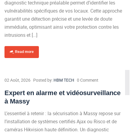
diagnostic technique préalable permet d’identifier les
vulnérabilités spécifiques de vos locaux. Cette approche
garantit une détection précise et une levée de doute
immédiate, optimisant ainsi votre protection contre les
intrusions et […]
Read more
02 Août, 2026
Posted by:
HBM TECH
0 Comment
Expert en alarme et vidéosurveillance
à Massy
L’essentiel à retenir : la sécurisation à Massy repose sur
l’installation de systèmes certifiés Ajax ou Risco et de
caméras Hikvision haute définition. Un diagnostic