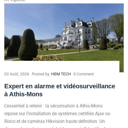
02 Août, 2026
Posted by:
HBM TECH
0 Comment
Expert en alarme et vidéosurveillance
à Athis-Mons
L’essentiel à retenir : la sécurisation à Athis-Mons
repose sur l’installation de systèmes certifiés Ajax ou
Risco et de caméras Hikvision haute définition. Un