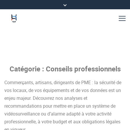
Catégorie :
Conseils professionnels
Commerçants, artisans, dirigeants de PME : la sécurité de
vos locaux, de vos équipements et de vos données est un
enjeu majeur. Découvrez nos analyses et
recommandations pour mettre en place un système de
vidéosurveillance ou d’alarme adapté à votre activité
professionnelle, à votre budget et aux obligations légales
en vigueur.