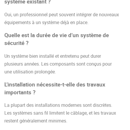
système existant ?
Oui, un professionnel peut souvent intégrer de nouveaux
équipements à un système déjà en place.
Quelle est la durée de vie d’un système de
sécurité ?
Un système bien installé et entretenu peut durer
plusieurs années. Les composants sont conçus pour
une utilisation prolongée.
L’installation nécessite-t-elle des travaux
importants ?
La plupart des installations modernes sont discrètes.
Les systèmes sans fil limitent le câblage, et les travaux
restent généralement minimes.