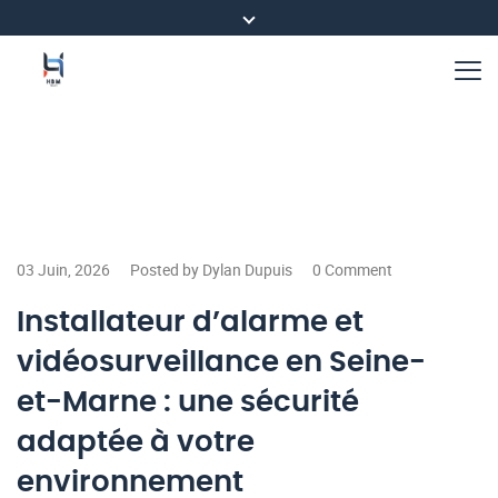
03 Juin, 2026
Posted by Dylan Dupuis
0 Comment
Installateur d’alarme et
vidéosurveillance en Seine-
et-Marne : une sécurité
adaptée à votre
environnement