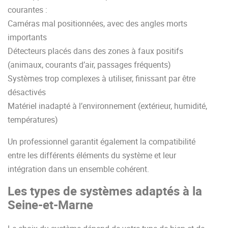
courantes :
Caméras mal positionnées, avec des angles morts
importants
Détecteurs placés dans des zones à faux positifs
(animaux, courants d’air, passages fréquents)
Systèmes trop complexes à utiliser, finissant par être
désactivés
Matériel inadapté à l’environnement (extérieur, humidité,
températures)
Un professionnel garantit également la compatibilité
entre les différents éléments du système et leur
intégration dans un ensemble cohérent.
Les types de systèmes adaptés à la
Seine-et-Marne