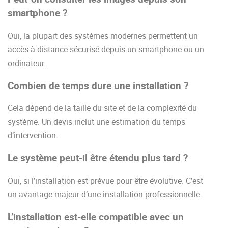
smartphone ?
Oui, la plupart des systèmes modernes permettent un
accès à distance sécurisé depuis un smartphone ou un
ordinateur.
Combien de temps dure une installation ?
Cela dépend de la taille du site et de la complexité du
système. Un devis inclut une estimation du temps
d’intervention.
Le système peut-il être étendu plus tard ?
Oui, si l’installation est prévue pour être évolutive. C’est
un avantage majeur d’une installation professionnelle.
L’installation est-elle compatible avec un