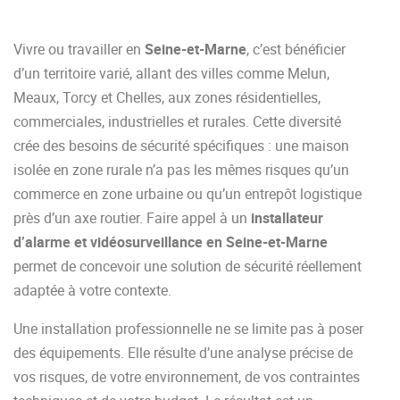
Vivre ou travailler en
Seine-et-Marne
, c’est bénéficier
d’un territoire varié, allant des villes comme Melun,
Meaux, Torcy et Chelles, aux zones résidentielles,
commerciales, industrielles et rurales. Cette diversité
crée des besoins de sécurité spécifiques : une maison
isolée en zone rurale n’a pas les mêmes risques qu’un
commerce en zone urbaine ou qu’un entrepôt logistique
près d’un axe routier. Faire appel à un
installateur
d’alarme et vidéosurveillance en Seine-et-Marne
permet de concevoir une solution de sécurité réellement
adaptée à votre contexte.
Une installation professionnelle ne se limite pas à poser
des équipements. Elle résulte d’une analyse précise de
vos risques, de votre environnement, de vos contraintes