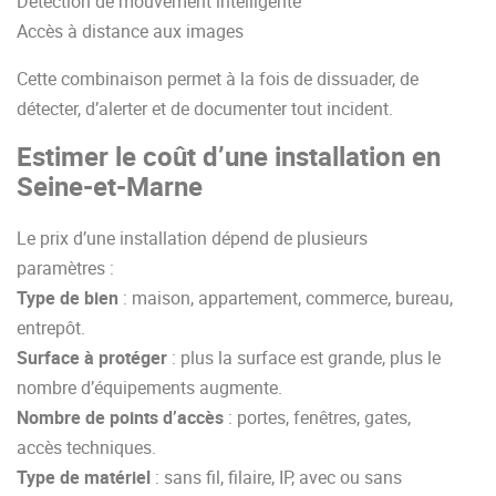
Détection de mouvement intelligente
Accès à distance aux images
Cette combinaison permet à la fois de dissuader, de
détecter, d’alerter et de documenter tout incident.
Estimer le coût d’une installation en
Seine-et-Marne
Le prix d’une installation dépend de plusieurs
paramètres :
Type de bien
: maison, appartement, commerce, bureau,
entrepôt.
Surface à protéger
: plus la surface est grande, plus le
nombre d’équipements augmente.
Nombre de points d’accès
: portes, fenêtres, gates,
accès techniques.
Type de matériel
: sans fil, filaire, IP, avec ou sans