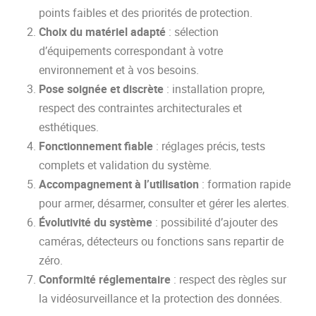
points faibles et des priorités de protection.
Choix du matériel adapté
: sélection
d’équipements correspondant à votre
environnement et à vos besoins.
Pose soignée et discrète
: installation propre,
respect des contraintes architecturales et
esthétiques.
Fonctionnement fiable
: réglages précis, tests
complets et validation du système.
Accompagnement à l’utilisation
: formation rapide
pour armer, désarmer, consulter et gérer les alertes.
Évolutivité du système
: possibilité d’ajouter des
caméras, détecteurs ou fonctions sans repartir de
zéro.
Conformité réglementaire
: respect des règles sur
la vidéosurveillance et la protection des données.