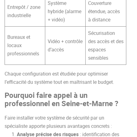
Système
Couverture
Entrepôt / zone
hybride (alarme
étendue, accès
industrielle
+ vidéo)
à distance
Sécurisation
Bureaux et
Vidéo + contrôle
des accès et des
locaux
d’accès
espaces
professionnels
sensibles
Chaque configuration est étudiée pour optimiser
l’efficacité du système tout en maîtrisant le budget.
Pourquoi faire appel à un
professionnel en Seine-et-Marne ?
Faire installer votre système de sécurité par un
spécialiste apporte plusieurs avantages concrets :
Analyse précise des risques
: identification des