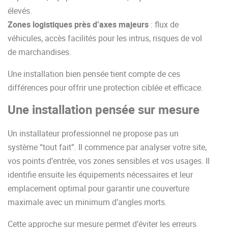
élevés.
Zones logistiques près d’axes majeurs
: flux de
véhicules, accès facilités pour les intrus, risques de vol
de marchandises.
Une installation bien pensée tient compte de ces
différences pour offrir une protection ciblée et efficace.
Une installation pensée sur mesure
Un installateur professionnel ne propose pas un
système “tout fait”. Il commence par analyser votre site,
vos points d’entrée, vos zones sensibles et vos usages. Il
identifie ensuite les équipements nécessaires et leur
emplacement optimal pour garantir une couverture
maximale avec un minimum d’angles morts.
Cette approche sur mesure permet d’éviter les erreurs