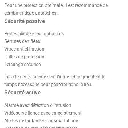
Pour une protection optimale, il est recommandé de
combiner deux approches :
Sécurité passive
Portes blindées ou renforcées
Serrures certifiées
Vitres antieffraction
Grilles de protection
Éclairage sécurisé
Ces éléments ralentissent l’intrus et augmentent le
temps nécessaire pour pénétrer dans le lieu.
Sécurité active
Alarme avec détection d’intrusion
Vidéosurveillance avec enregistrement
Alertes instantanées sur smartphone