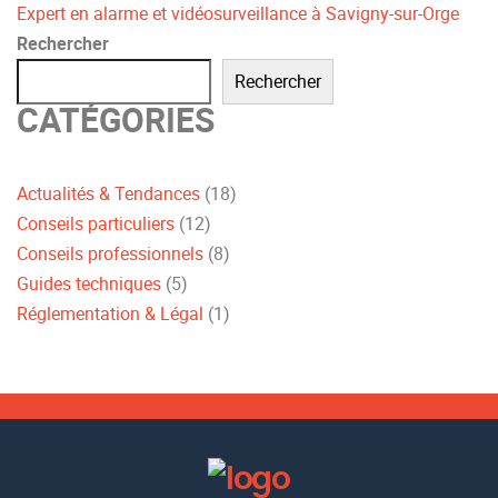
Expert en alarme et vidéosurveillance à Savigny-sur-Orge
Rechercher
Rechercher
CATÉGORIES
Actualités & Tendances
(18)
Conseils particuliers
(12)
Conseils professionnels
(8)
Guides techniques
(5)
Réglementation & Légal
(1)