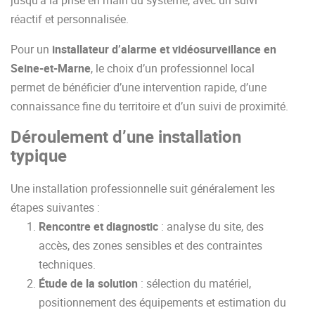
réactif et personnalisée.
Pour un
installateur d’alarme et vidéosurveillance en
Seine-et-Marne
, le choix d’un professionnel local
permet de bénéficier d’une intervention rapide, d’une
connaissance fine du territoire et d’un suivi de proximité.
Déroulement d’une installation
typique
Une installation professionnelle suit généralement les
étapes suivantes :
Rencontre et diagnostic
: analyse du site, des
accès, des zones sensibles et des contraintes
techniques.
Étude de la solution
: sélection du matériel,
positionnement des équipements et estimation du