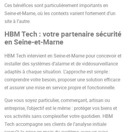
Ces bénéfices sont particulièrement importants en
Seine-et-Marne, où les contexts varient fortement d’un
site à l’autre.
HBM Tech : votre partenaire sécurité
en Seine-et-Marne
HBM Tech intervient en Seine-et-Marne pour concevoir et
installer des systèmes d’alarme et de vidéosurveillance
adaptés à chaque situation. L’approche est simple :
comprendre votre besoin, proposer une solution efficace
et assurer une mise en service propre et fonctionnelle.
Que vous soyez particulier, commerçant, artisan ou
entreprise, l’objectif est le même : protéger vos biens et
vos activités sans complexifier votre quotidien. HBM
Tech accompagne ses clients de l’analyse initiale
jusqu’à la prise en main du système, avec un suivi