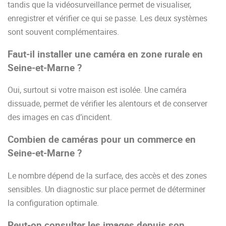
tandis que la vidéosurveillance permet de visualiser,
enregistrer et vérifier ce qui se passe. Les deux systèmes
sont souvent complémentaires.
Faut-il installer une caméra en zone rurale en
Seine-et-Marne ?
Oui, surtout si votre maison est isolée. Une caméra
dissuade, permet de vérifier les alentours et de conserver
des images en cas d’incident.
Combien de caméras pour un commerce en
Seine-et-Marne ?
Le nombre dépend de la surface, des accès et des zones
sensibles. Un diagnostic sur place permet de déterminer
la configuration optimale.
Peut-on consulter les images depuis son