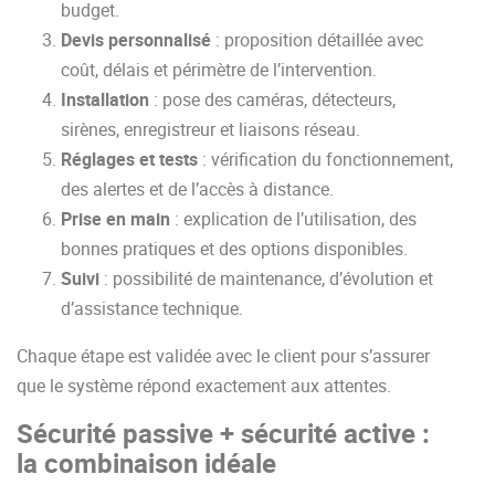
budget.
Devis personnalisé
: proposition détaillée avec
coût, délais et périmètre de l’intervention.
Installation
: pose des caméras, détecteurs,
sirènes, enregistreur et liaisons réseau.
Réglages et tests
: vérification du fonctionnement,
des alertes et de l’accès à distance.
Prise en main
: explication de l’utilisation, des
bonnes pratiques et des options disponibles.
Suivi
: possibilité de maintenance, d’évolution et
d’assistance technique.
Chaque étape est validée avec le client pour s’assurer
que le système répond exactement aux attentes.
Sécurité passive + sécurité active :
la combinaison idéale