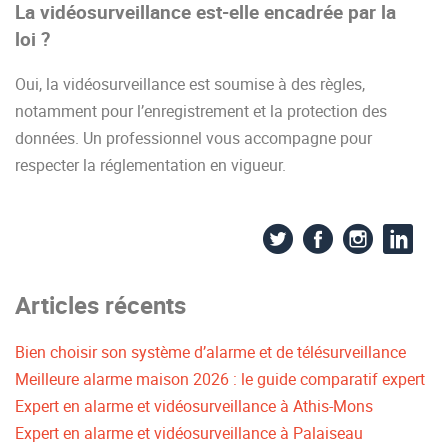
La vidéosurveillance est-elle encadrée par la
loi ?
Oui, la vidéosurveillance est soumise à des règles,
notamment pour l’enregistrement et la protection des
données. Un professionnel vous accompagne pour
respecter la réglementation en vigueur.
Articles récents
Bien choisir son système d’alarme et de télésurveillance
Meilleure alarme maison 2026 : le guide comparatif expert
Expert en alarme et vidéosurveillance à Athis-Mons
Expert en alarme et vidéosurveillance à Palaiseau