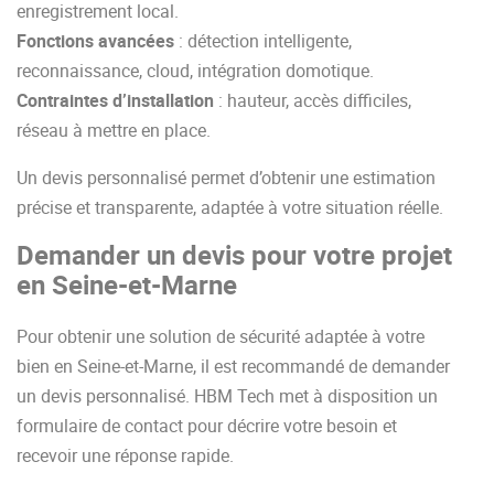
enregistrement local.
Fonctions avancées
: détection intelligente,
reconnaissance, cloud, intégration domotique.
Contraintes d’installation
: hauteur, accès difficiles,
réseau à mettre en place.
Un devis personnalisé permet d’obtenir une estimation
précise et transparente, adaptée à votre situation réelle.
Demander un devis pour votre projet
en Seine-et-Marne
Pour obtenir une solution de sécurité adaptée à votre
bien en Seine-et-Marne, il est recommandé de demander
un devis personnalisé. HBM Tech met à disposition un
formulaire de contact pour décrire votre besoin et
recevoir une réponse rapide.