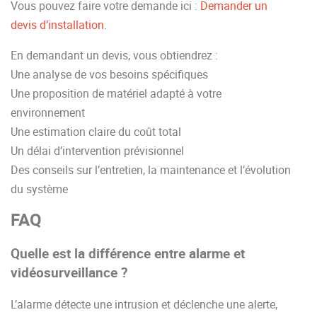
Vous pouvez faire votre demande ici :
Demander un
devis d’installation
.
En demandant un devis, vous obtiendrez :
Une analyse de vos besoins spécifiques
Une proposition de matériel adapté à votre
environnement
Une estimation claire du coût total
Un délai d’intervention prévisionnel
Des conseils sur l’entretien, la maintenance et l’évolution
du système
FAQ
Quelle est la différence entre alarme et
vidéosurveillance ?
L’alarme détecte une intrusion et déclenche une alerte,