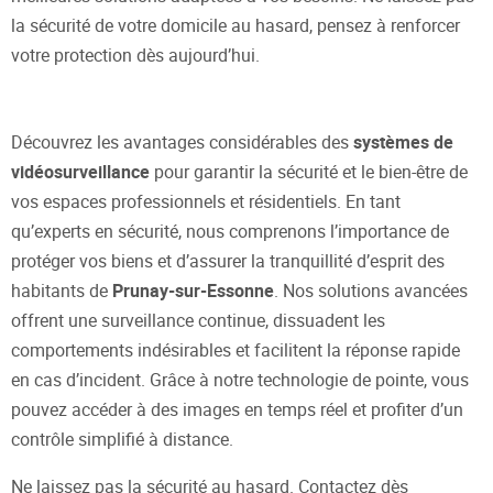
la sécurité de votre domicile au hasard, pensez à renforcer
votre protection dès aujourd’hui.
Découvrez les avantages considérables des
systèmes de
vidéosurveillance
pour garantir la sécurité et le bien-être de
vos espaces professionnels et résidentiels. En tant
qu’experts en sécurité, nous comprenons l’importance de
protéger vos biens et d’assurer la tranquillité d’esprit des
habitants de
Prunay-sur-Essonne
. Nos solutions avancées
offrent une surveillance continue, dissuadent les
comportements indésirables et facilitent la réponse rapide
en cas d’incident. Grâce à notre technologie de pointe, vous
pouvez accéder à des images en temps réel et profiter d’un
contrôle simplifié à distance.
Ne laissez pas la sécurité au hasard. Contactez dès