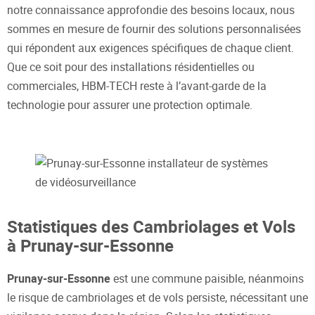
notre connaissance approfondie des besoins locaux, nous
sommes en mesure de fournir des solutions personnalisées
qui répondent aux exigences spécifiques de chaque client.
Que ce soit pour des installations résidentielles ou
commerciales, HBM-TECH reste à l’avant-garde de la
technologie pour assurer une protection optimale.
Statistiques des Cambriolages et Vols
à Prunay-sur-Essonne
Prunay-sur-Essonne
est une commune paisible, néanmoins
le risque de cambriolages et de vols persiste, nécessitant une