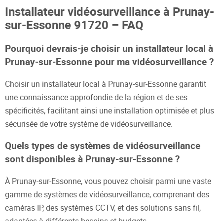
Installateur vidéosurveillance à Prunay-
sur-Essonne 91720 – FAQ
Pourquoi devrais-je choisir un installateur local à
Prunay-sur-Essonne pour ma vidéosurveillance ?
Choisir un installateur local à Prunay-sur-Essonne garantit
une connaissance approfondie de la région et de ses
spécificités, facilitant ainsi une installation optimisée et plus
sécurisée de votre système de vidéosurveillance.
Quels types de systèmes de vidéosurveillance
sont disponibles à Prunay-sur-Essonne ?
À Prunay-sur-Essonne, vous pouvez choisir parmi une vaste
gamme de systèmes de vidéosurveillance, comprenant des
caméras IP, des systèmes CCTV, et des solutions sans fil,
adaptées à différents besoins et budgets.