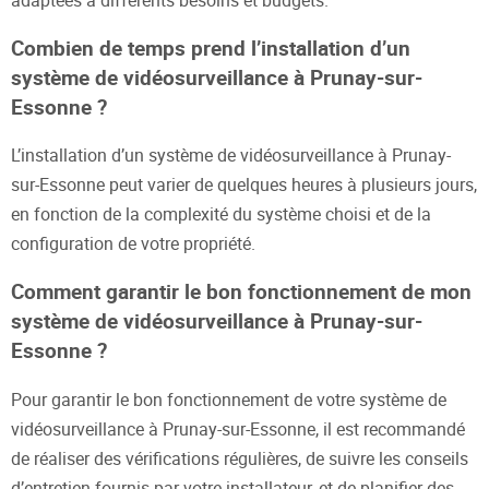
Combien de temps prend l’installation d’un
système de vidéosurveillance à Prunay-sur-
Essonne ?
L’installation d’un système de vidéosurveillance à Prunay-
sur-Essonne peut varier de quelques heures à plusieurs jours,
en fonction de la complexité du système choisi et de la
configuration de votre propriété.
Comment garantir le bon fonctionnement de mon
système de vidéosurveillance à Prunay-sur-
Essonne ?
Pour garantir le bon fonctionnement de votre système de
vidéosurveillance à Prunay-sur-Essonne, il est recommandé
de réaliser des vérifications régulières, de suivre les conseils
d’entretien fournis par votre installateur, et de planifier des