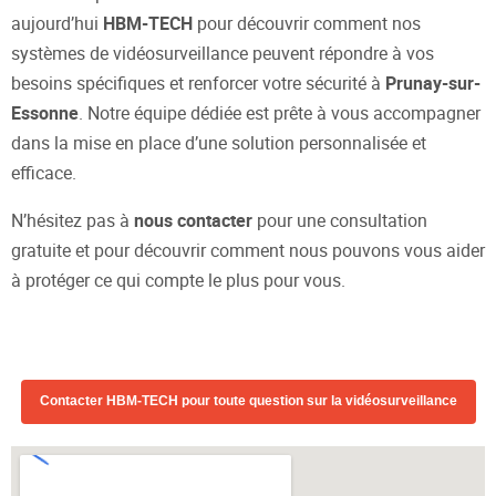
aujourd’hui
HBM-TECH
pour découvrir comment nos
systèmes de vidéosurveillance peuvent répondre à vos
besoins spécifiques et renforcer votre sécurité à
Prunay-sur-
Essonne
. Notre équipe dédiée est prête à vous accompagner
dans la mise en place d’une solution personnalisée et
efficace.
N’hésitez pas à
nous contacter
pour une consultation
gratuite et pour découvrir comment nous pouvons vous aider
à protéger ce qui compte le plus pour vous.
Contacter HBM-TECH pour toute question sur la vidéosurveillance