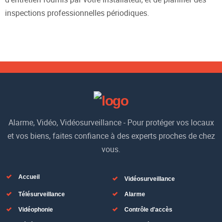
inspections professionnelles périodiques.
Alarme, Vidéo, Vidéosurveillance - Pour protéger vos locaux
et vos biens, faites confiance à des experts proches de chez
vous.
Accueil
Vidéosurveillance
Télésurveillance
Alarme
Vidéophonie
Contrôle d'accès