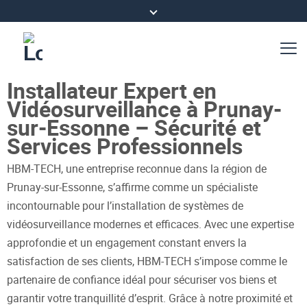
Installateur Expert en
Vidéosurveillance à Prunay-
sur-Essonne – Sécurité et
Services Professionnels
HBM-TECH, une entreprise reconnue dans la région de
Prunay-sur-Essonne, s’affirme comme un spécialiste
incontournable pour l’installation de systèmes de
vidéosurveillance modernes et efficaces. Avec une expertise
approfondie et un engagement constant envers la
satisfaction de ses clients, HBM-TECH s’impose comme le
partenaire de confiance idéal pour sécuriser vos biens et
garantir votre tranquillité d’esprit. Grâce à notre proximité et