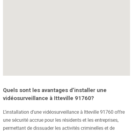
Quels sont les avantages d’installer une
vidéosurveillance à Itteville 91760?
L’installation d’une vidéosurveillance à Itteville 91760 offre
une sécurité accrue pour les résidents et les entreprises,
permettant de dissuader les activités criminelles et de