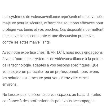
Les systèmes de vidéosurveillance représentent une avancée
majeure pour la sécurité, offrant des solutions efficaces pour
protéger vos biens et vos proches. Ces dispositifs permettent
une surveillance constante et une dissuasion proactive
contre les actes malveillants.
Avec notre expertise chez HBM-TECH, nous nous engageons
à vous fournir des systèmes de vidéosurveillance à la pointe
de la technologie, adaptés à vos besoins spécifiques. Que
vous soyez un particulier ou un professionnel, nous avons
les solutions sur mesure pour vous à
et ses
Itteville
environs.
Ne laissez pas la sécurité de vos espaces au hasard. Faites
confiance à des professionnels pour vous accompagner