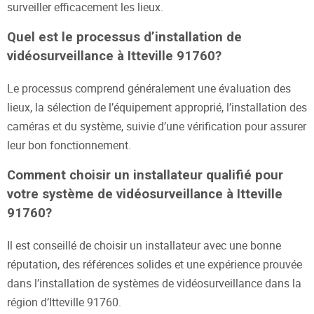
surveiller efficacement les lieux.
Quel est le processus d’installation de
vidéosurveillance à Itteville 91760?
Le processus comprend généralement une évaluation des
lieux, la sélection de l’équipement approprié, l’installation des
caméras et du système, suivie d’une vérification pour assurer
leur bon fonctionnement.
Comment choisir un installateur qualifié pour
votre système de vidéosurveillance à Itteville
91760?
Il est conseillé de choisir un installateur avec une bonne
réputation, des références solides et une expérience prouvée
dans l’installation de systèmes de vidéosurveillance dans la
région d’Itteville 91760.