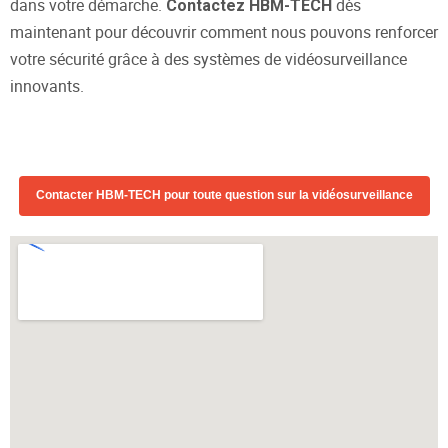
dans votre démarche.
dès
Contactez HBM-TECH
maintenant pour découvrir comment nous pouvons renforcer
votre sécurité grâce à des systèmes de vidéosurveillance
innovants.
Contacter HBM-TECH pour toute question sur la vidéosurveillance