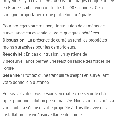
moyenne, il y a environ 562 000 cambriolages chaque année
en France, soit environ un toutes les 90 secondes. Cela
souligne l’importance d’une protection adéquate.
Pour protéger votre maison, l’installation de caméras de
surveillance est essentielle. Voici quelques bénéfices :
: La présence de caméras rend les propriétés
Dissuasion
moins attractives pour les cambrioleurs.
: En cas d’intrusion, un système de
Réactivité
vidéosurveillance permet une réaction rapide des forces de
l’ordre.
: Profitez d’une tranquillité d’esprit en surveillant
Sérénité
votre domicile à distance.
Pensez à évaluer vos besoins en matière de sécurité et à
opter pour une solution personnalisée. Nous sommes prêts à
vous aider à sécuriser votre propriété à
avec des
Itteville
installations de vidéosurveillance de pointe.