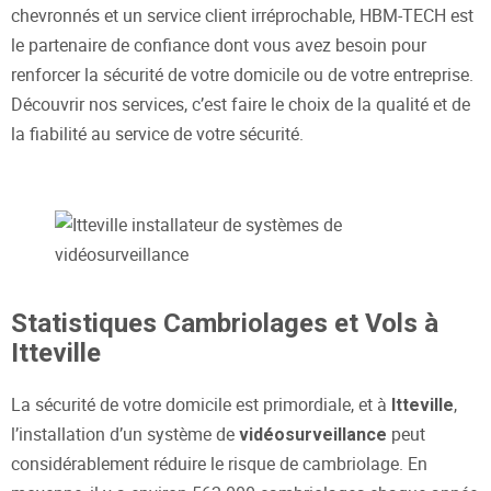
chevronnés et un service client irréprochable, HBM-TECH est
le partenaire de confiance dont vous avez besoin pour
renforcer la sécurité de votre domicile ou de votre entreprise.
Découvrir nos services, c’est faire le choix de la qualité et de
la fiabilité au service de votre sécurité.
Statistiques Cambriolages et Vols à
Itteville
La sécurité de votre domicile est primordiale, et à
,
Itteville
l’installation d’un système de
peut
vidéosurveillance
considérablement réduire le risque de cambriolage. En