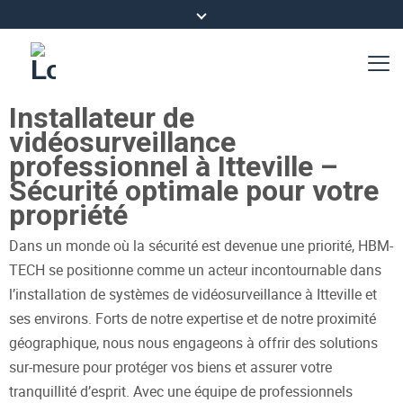
Installateur de
vidéosurveillance
professionnel à Itteville –
Sécurité optimale pour votre
propriété
Dans un monde où la sécurité est devenue une priorité, HBM-
TECH se positionne comme un acteur incontournable dans
l’installation de systèmes de vidéosurveillance à Itteville et
ses environs. Forts de notre expertise et de notre proximité
géographique, nous nous engageons à offrir des solutions
sur-mesure pour protéger vos biens et assurer votre
tranquillité d’esprit. Avec une équipe de professionnels