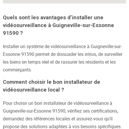
Quels sont les avantages d’installer une
vidéosurveillance à Guigneville-sur-Essonne
91590 ?
Installer un système de vidéosurveillance à Guigneville-sur-
Essonne 91590 permet de dissuader les intrus, de surveiller
les biens en temps réel et de rassurer les résidents et les
commerçants.
Comment choisir le bon installateur de
vidéosurveillance local ?
Pour choisir un bon installateur de vidéosurveillance à
Guigneville-sur-Essonne 91590, vérifiez ses certifications,
demandez des références locales et assurez-vous qu’il
propose des solutions adaptées à vos besoins spécifiques.