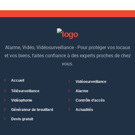
Alarme, Vidéo, Vidéosurveillance - Pour protéger vos locaux
et vos biens, faites confiance à des experts proches de chez
vous.
Accueil
Vidéosurveillance
Télésurveillance
Alarme
Vidéophonie
Contrôle d'accès
Générateur de brouillard
Actualités
Devis gratuit