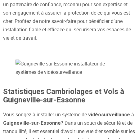
un partenaire de confiance, reconnu pour son expertise et
son engagement à assurer la protection de ce qui vous est
cher. Profitez de notre savoir-faire pour bénéficier d’une
installation fiable et efficace qui sécurisera vos espaces de
vie et de travail.
Statistiques Cambriolages et Vols à
Guigneville-sur-Essonne
Vous songez à installer un système de
à
vidéosurveillance
? Dans un souci de sécurité et de
Guigneville-sur-Essonne
tranquillité, il est essentiel d’avoir une vue d’ensemble sur les