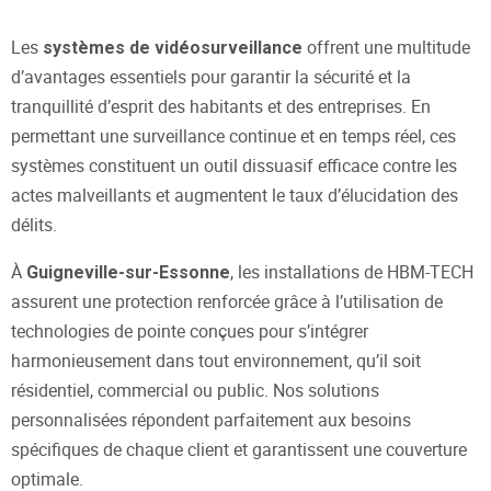
Les
offrent une multitude
systèmes de vidéosurveillance
d’avantages essentiels pour garantir la sécurité et la
tranquillité d’esprit des habitants et des entreprises. En
permettant une surveillance continue et en temps réel, ces
systèmes constituent un outil dissuasif efficace contre les
actes malveillants et augmentent le taux d’élucidation des
délits.
À
, les installations de HBM-TECH
Guigneville-sur-Essonne
assurent une protection renforcée grâce à l’utilisation de
technologies de pointe conçues pour s’intégrer
harmonieusement dans tout environnement, qu’il soit
résidentiel, commercial ou public. Nos solutions
personnalisées répondent parfaitement aux besoins
spécifiques de chaque client et garantissent une couverture
optimale.