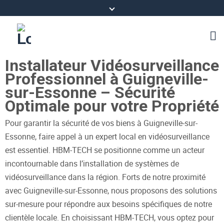
Installateur Vidéosurveillance
Professionnel à Guigneville-
sur-Essonne – Sécurité
Optimale pour votre Propriété
Pour garantir la sécurité de vos biens à Guigneville-sur-
Essonne, faire appel à un expert local en vidéosurveillance
est essentiel. HBM-TECH se positionne comme un acteur
incontournable dans l’installation de systèmes de
vidéosurveillance dans la région. Forts de notre proximité
avec Guigneville-sur-Essonne, nous proposons des solutions
sur-mesure pour répondre aux besoins spécifiques de notre
clientèle locale. En choisissant HBM-TECH, vous optez pour