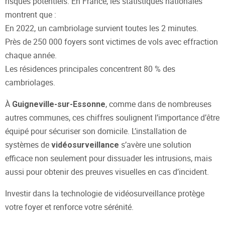
risques potentiels. En France, les statistiques nationales
montrent que :
En 2022, un cambriolage survient toutes les 2 minutes.
Près de 250 000 foyers sont victimes de vols avec effraction
chaque année.
Les résidences principales concentrent 80 % des
cambriolages.
À
, comme dans de nombreuses
Guigneville-sur-Essonne
autres communes, ces chiffres soulignent l’importance d’être
équipé pour sécuriser son domicile. L’installation de
systèmes de
s’avère une solution
vidéosurveillance
efficace non seulement pour dissuader les intrusions, mais
aussi pour obtenir des preuves visuelles en cas d’incident.
Investir dans la technologie de vidéosurveillance protège
votre foyer et renforce votre sérénité.