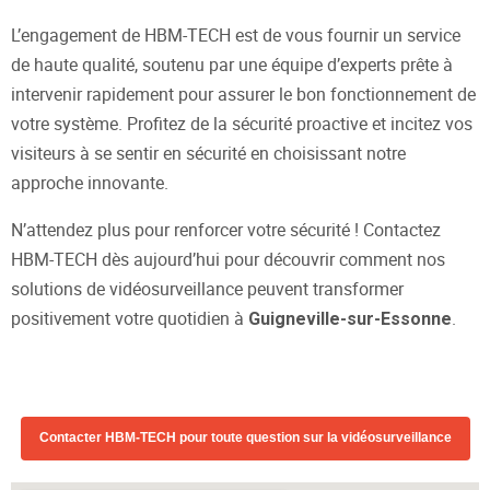
L’engagement de HBM-TECH est de vous fournir un service
de haute qualité, soutenu par une équipe d’experts prête à
intervenir rapidement pour assurer le bon fonctionnement de
votre système. Profitez de la sécurité proactive et incitez vos
visiteurs à se sentir en sécurité en choisissant notre
approche innovante.
N’attendez plus pour renforcer votre sécurité ! Contactez
HBM-TECH dès aujourd’hui pour découvrir comment nos
solutions de vidéosurveillance peuvent transformer
positivement votre quotidien à
.
Guigneville-sur-Essonne
Contacter HBM-TECH pour toute question sur la vidéosurveillance