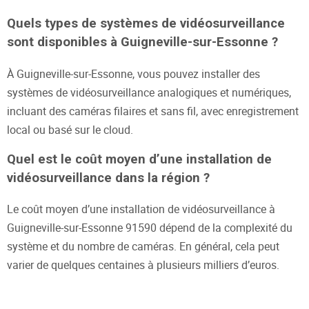
Quels types de systèmes de vidéosurveillance
sont disponibles à Guigneville-sur-Essonne ?
À Guigneville-sur-Essonne, vous pouvez installer des
systèmes de vidéosurveillance analogiques et numériques,
incluant des caméras filaires et sans fil, avec enregistrement
local ou basé sur le cloud.
Quel est le coût moyen d’une installation de
vidéosurveillance dans la région ?
Le coût moyen d’une installation de vidéosurveillance à
Guigneville-sur-Essonne 91590 dépend de la complexité du
système et du nombre de caméras. En général, cela peut
varier de quelques centaines à plusieurs milliers d’euros.