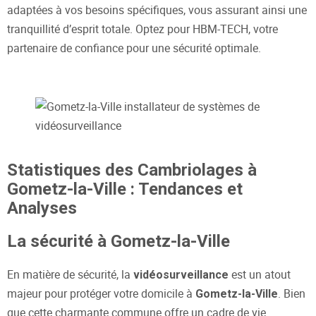
adaptées à vos besoins spécifiques, vous assurant ainsi une
tranquillité d’esprit totale. Optez pour HBM-TECH, votre
partenaire de confiance pour une sécurité optimale.
Statistiques des Cambriolages à
Gometz-la-Ville : Tendances et
Analyses
La sécurité à Gometz-la-Ville
En matière de sécurité, la
est un atout
vidéosurveillance
majeur pour protéger votre domicile à
. Bien
Gometz-la-Ville
que cette charmante commune offre un cadre de vie