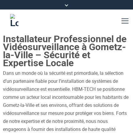
Installateur Professionnel de
Vidéosurveillance à Gometz-
la-Ville – Sécurité et
Expertise Locale
Dans un monde où la sécurité est primordiale, la sélection
d’un partenaire fiable pour l’installation de systèmes de
vidéosurveillance est essentielle. HBM-TECH se positionne
comme un acteur local incontournable pour les habitants de
Gometz-la-Ville et ses environs, offrant des solutions de
vidéosurveillance sur mesure pour protéger vos biens. Forts
de notre expertise et de notre proximité, nous nous
engageons à fournir des installations de haute qualité