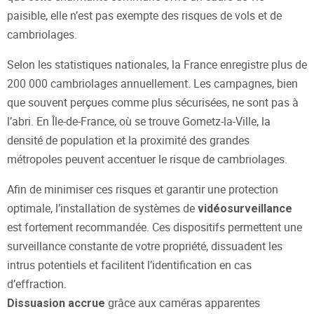
paisible, elle n’est pas exempte des risques de vols et de
cambriolages.
Selon les statistiques nationales, la France enregistre plus de
200 000 cambriolages annuellement. Les campagnes, bien
que souvent perçues comme plus sécurisées, ne sont pas à
l’abri. En Île-de-France, où se trouve Gometz-la-Ville, la
densité de population et la proximité des grandes
métropoles peuvent accentuer le risque de cambriolages.
Afin de minimiser ces risques et garantir une protection
optimale, l’installation de systèmes de
vidéosurveillance
est fortement recommandée. Ces dispositifs permettent une
surveillance constante de votre propriété, dissuadent les
intrus potentiels et facilitent l’identification en cas
d’effraction.
grâce aux caméras apparentes
Dissuasion accrue