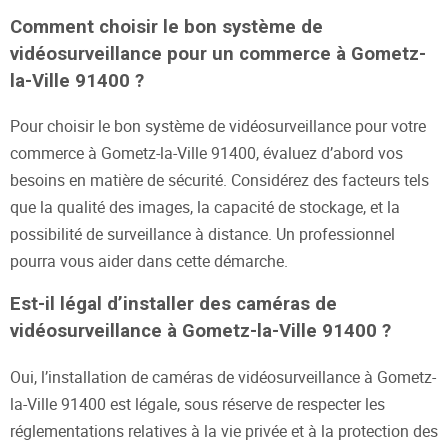
Comment choisir le bon système de
vidéosurveillance pour un commerce à Gometz-
la-Ville 91400 ?
Pour choisir le bon système de vidéosurveillance pour votre
commerce à Gometz-la-Ville 91400, évaluez d’abord vos
besoins en matière de sécurité. Considérez des facteurs tels
que la qualité des images, la capacité de stockage, et la
possibilité de surveillance à distance. Un professionnel
pourra vous aider dans cette démarche.
Est-il légal d’installer des caméras de
vidéosurveillance à Gometz-la-Ville 91400 ?
Oui, l’installation de caméras de vidéosurveillance à Gometz-
la-Ville 91400 est légale, sous réserve de respecter les
réglementations relatives à la vie privée et à la protection des