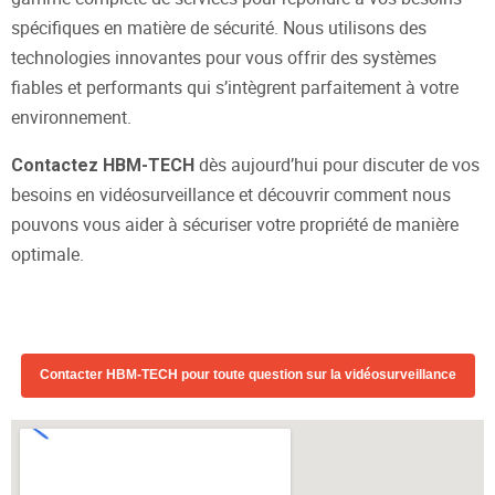
spécifiques en matière de sécurité. Nous utilisons des
technologies innovantes pour vous offrir des systèmes
fiables et performants qui s’intègrent parfaitement à votre
environnement.
dès aujourd’hui pour discuter de vos
Contactez HBM-TECH
besoins en vidéosurveillance et découvrir comment nous
pouvons vous aider à sécuriser votre propriété de manière
optimale.
Contacter HBM-TECH pour toute question sur la vidéosurveillance