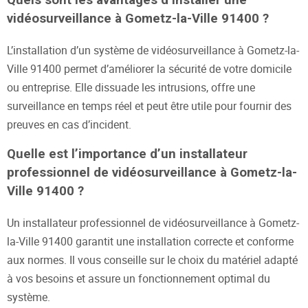
Quels sont les avantages d’installer une
vidéosurveillance à Gometz-la-Ville 91400 ?
L’installation d’un système de vidéosurveillance à Gometz-la-
Ville 91400 permet d’améliorer la sécurité de votre domicile
ou entreprise. Elle dissuade les intrusions, offre une
surveillance en temps réel et peut être utile pour fournir des
preuves en cas d’incident.
Quelle est l’importance d’un installateur
professionnel de vidéosurveillance à Gometz-la-
Ville 91400 ?
Un installateur professionnel de vidéosurveillance à Gometz-
la-Ville 91400 garantit une installation correcte et conforme
aux normes. Il vous conseille sur le choix du matériel adapté
à vos besoins et assure un fonctionnement optimal du
système.