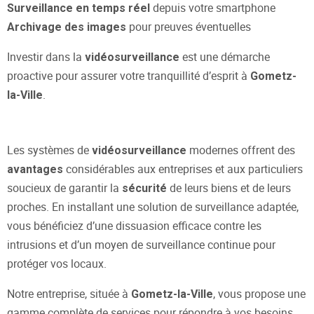
depuis votre smartphone
Surveillance en temps réel
pour preuves éventuelles
Archivage des images
Investir dans la
est une démarche
vidéosurveillance
proactive pour assurer votre tranquillité d’esprit à
Gometz-
.
la-Ville
Les systèmes de
modernes offrent des
vidéosurveillance
considérables aux entreprises et aux particuliers
avantages
soucieux de garantir la
de leurs biens et de leurs
sécurité
proches. En installant une solution de surveillance adaptée,
vous bénéficiez d’une dissuasion efficace contre les
intrusions et d’un moyen de surveillance continue pour
protéger vos locaux.
Notre entreprise, située à
, vous propose une
Gometz-la-Ville
gamme complète de services pour répondre à vos besoins