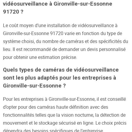
vidéosurveillance à Gironville-sur-Essonne
91720 ?
Le coût moyen d’une installation de vidéosurveillance à
Gironville-sur-Essonne 91720 varie en fonction du type de
système choisi, du nombre de caméras et des spécificités du
lieu. Il est recommandé de demander un devis personnalisé
pour obtenir une estimation précise.
Quels types de caméras de vidéosurveillance
sont les plus adaptés pour les entreprises à
Gironville-sur-Essonne ?
Pour les entreprises à Gironville-sur-Essonne, il est conseillé
d’opter pour des caméras haute définition avec des
fonctionnalités telles que la vision nocturne, la détection de
mouvement et le stockage sécurisé en ligne. Le choix précis
dépendra des besoins spécifiques de l’entreprise.