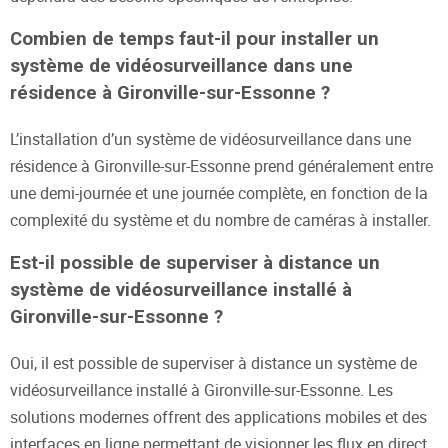
Combien de temps faut-il pour installer un
système de vidéosurveillance dans une
résidence à Gironville-sur-Essonne ?
L’installation d’un système de vidéosurveillance dans une
résidence à Gironville-sur-Essonne prend généralement entre
une demi-journée et une journée complète, en fonction de la
complexité du système et du nombre de caméras à installer.
Est-il possible de superviser à distance un
système de vidéosurveillance installé à
Gironville-sur-Essonne ?
Oui, il est possible de superviser à distance un système de
vidéosurveillance installé à Gironville-sur-Essonne. Les
solutions modernes offrent des applications mobiles et des
interfaces en ligne permettant de visionner les flux en direct