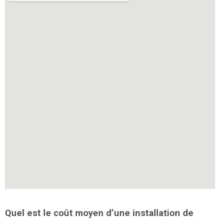
Quel est le coût moyen d’une installation de