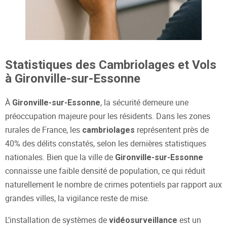
Statistiques des Cambriolages et Vols
à Gironville-sur-Essonne
À
, la sécurité demeure une
Gironville-sur-Essonne
préoccupation majeure pour les résidents. Dans les zones
rurales de France, les
représentent près de
cambriolages
40% des délits constatés, selon les dernières statistiques
nationales. Bien que la ville de
Gironville-sur-Essonne
connaisse une faible densité de population, ce qui réduit
naturellement le nombre de crimes potentiels par rapport aux
grandes villes, la vigilance reste de mise.
L’installation de systèmes de
est un
vidéosurveillance