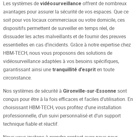
Les systèmes de
offrent de nombreux
vidéosurveillance
avantages pour assurer la sécurité de vos espaces. Que ce
soit pour vos locaux commerciaux ou votre domicile, ces
dispositifs permettent de surveiller en temps réel, de
dissuader les actes malveillants et de fournir des preuves
essentielles en cas d’incidents. Grâce à notre expertise chez
HBM-TECH, nous vous proposons des solutions de
vidéosurveillance adaptées à vos besoins spécifiques,
garantissant ainsi une
en toute
tranquillité d’esprit
circonstance.
Nos systèmes de sécurité à
sont
Gironville-sur-Essonne
conçus pour être à la fois efficaces et faciles d’utilisation. En
choisissant HBM-TECH, vous profitez d’une installation
professionnelle, d’un suivi personnalisé et d’un support
technique fiable et réactif.
Nous vous invitons à prendre contact avec nous pour