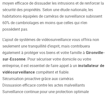
moyen efficace de dissuader les intrusions et de renforcer la
sécurité des propriétés. Selon une étude nationale, les
habitations équipées de caméras de surveillance subissent
60% de cambriolages en moins que celles qui n’en
possèdent pas.
L’ajout de systèmes de vidéosurveillance vous offrira non
seulement une tranquillité d’esprit, mais contribuera
également à protéger vos biens et votre famille à
Gironville-
. Pour sécuriser votre domicile ou votre
sur-Essonne
entreprise, il est essentiel de faire appel à un
installateur de
compétent et fiable.
vidéosurveillance
Sécurisation proactive grâce aux caméras
Dissuasion efficace contre les actes malveillants
Surveillance continue pour une protection optimale