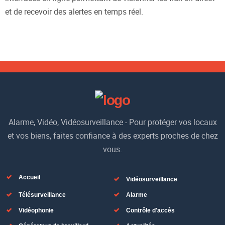
et de recevoir des alertes en temps réel.
Alarme, Vidéo, Vidéosurveillance - Pour protéger vos locaux
et vos biens, faites confiance à des experts proches de chez
vous.
Accueil
Vidéosurveillance
Télésurveillance
Alarme
Vidéophonie
Contrôle d'accès