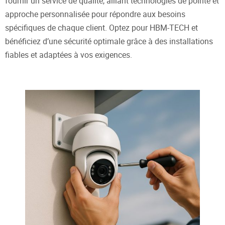
fournir un service de qualité, alliant technologies de pointe et
approche personnalisée pour répondre aux besoins
spécifiques de chaque client. Optez pour HBM-TECH et
bénéficiez d’une sécurité optimale grâce à des installations
fiables et adaptées à vos exigences.