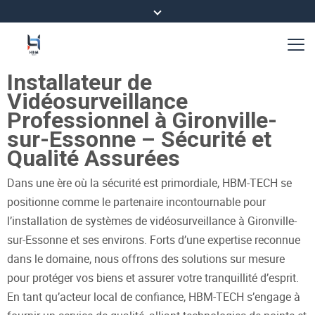
Installateur de
Vidéosurveillance
Professionnel à Gironville-
sur-Essonne – Sécurité et
Qualité Assurées
Dans une ère où la sécurité est primordiale, HBM-TECH se
positionne comme le partenaire incontournable pour
l’installation de systèmes de vidéosurveillance à Gironville-
sur-Essonne et ses environs. Forts d’une expertise reconnue
dans le domaine, nous offrons des solutions sur mesure
pour protéger vos biens et assurer votre tranquillité d’esprit.
En tant qu’acteur local de confiance, HBM-TECH s’engage à