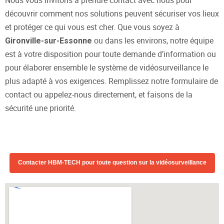
découvrir comment nos solutions peuvent sécuriser vos lieux
et protéger ce qui vous est cher. Que vous soyez à
ou dans les environs, notre équipe
Gironville-sur-Essonne
est à votre disposition pour toute demande d’information ou
pour élaborer ensemble le système de vidéosurveillance le
plus adapté à vos exigences. Remplissez notre formulaire de
contact ou appelez-nous directement, et faisons de la
sécurité une priorité.
Contacter HBM-TECH pour toute question sur la vidéosurveillance