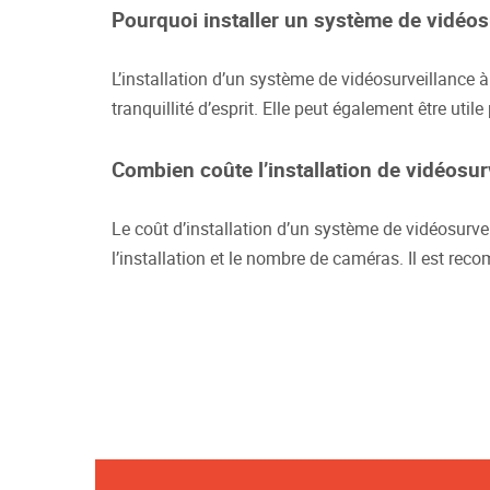
Pourquoi installer un système de vidéo
L’installation d’un système de vidéosurveillance à
tranquillité d’esprit. Elle peut également être ut
Combien coûte l’installation de vidéosu
Le coût d’installation d’un système de vidéosurve
l’installation et le nombre de caméras. Il est r