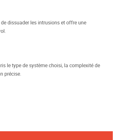
 de dissuader les intrusions et offre une
ol.
is le type de système choisi, la complexité de
n précise.