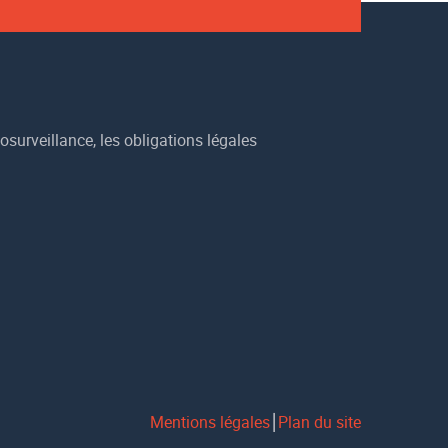
osurveillance, les obligations légales
Mentions légales
⎮
Plan du site