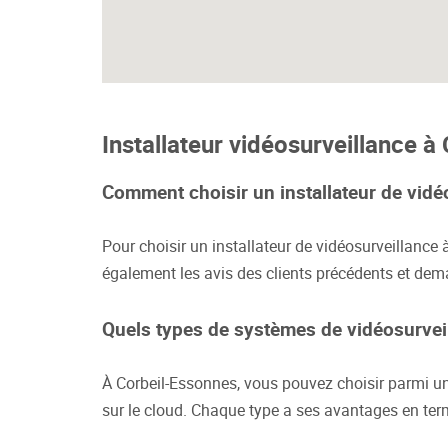
Installateur vidéosurveillance
Comment choisir un installateur de vid
Pour choisir un installateur de vidéosurveillance à
également les avis des clients précédents et dem
Quels types de systèmes de vidéosurvei
À Corbeil-Essonnes, vous pouvez choisir parmi un
sur le cloud. Chaque type a ses avantages en term