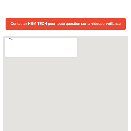
Contacter HBM-TECH pour toute question sur la vidéosurveillance