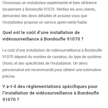
Choisissez un installateur expérimenté et bien référencé
localement à Bondoufle 91070. Vérifiez les avis clients,
demandez des devis détaillés et assurez-vous que
l’installateur propose un service après-vente fiable.
Quel est le coût d’une installation de
vidéosurveillance à Bondoufle 91070 ?
Le coût d’une installation de vidéosurveillance à Bondoufle
91070 dépend du nombre de caméras, du type de système
choisi, et des spécificités de l’installation. Un devis
personnalisé est recommandé pour obtenir une estimation
précise.
Y a-t-il des réglementations spécifiques pour
l’installation de vidéosurveillance à Bondoufle
91070 ?