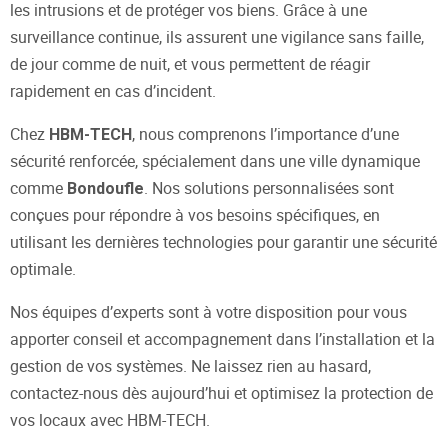
les intrusions et de protéger vos biens. Grâce à une
surveillance continue, ils assurent une vigilance sans faille,
de jour comme de nuit, et vous permettent de réagir
rapidement en cas d’incident.
Chez
, nous comprenons l’importance d’une
HBM-TECH
sécurité renforcée, spécialement dans une ville dynamique
comme
. Nos solutions personnalisées sont
Bondoufle
conçues pour répondre à vos besoins spécifiques, en
utilisant les dernières technologies pour garantir une sécurité
optimale.
Nos équipes d’experts sont à votre disposition pour vous
apporter conseil et accompagnement dans l’installation et la
gestion de vos systèmes. Ne laissez rien au hasard,
contactez-nous dès aujourd’hui et optimisez la protection de
vos locaux avec HBM-TECH.