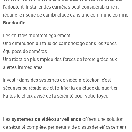
l’adoptent. Installer des caméras peut considérablement
réduire le risque de cambriolage dans une commune comme
.
Bondoufle
Les chiffres montrent également :
Une diminution du taux de cambriolage dans les zones
équipées de caméras.
Une réaction plus rapide des forces de l’ordre grâce aux
alertes immédiates.
Investir dans des systèmes de vidéo protection, c’est
sécuriser sa résidence et fortifier la quiétude du quartier.
Faites le choix avisé de la sérénité pour votre foyer.
Les
offrent une solution
systèmes de vidéosurveillance
de sécurité complète, permettant de dissuader efficacement