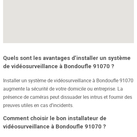
Quels sont les avantages d’installer un système
de vidéosurveillance à Bondoufle 91070 ?
Installer un système de vidéosurveillance à Bondoufle 91070
augmente la sécurité de votre domicile ou entreprise. La
présence de caméras peut dissuader les intrus et fournir des
preuves utiles en cas d’incidents.
Comment choisir le bon installateur de
vidéosurveillance à Bondoufle 91070 ?