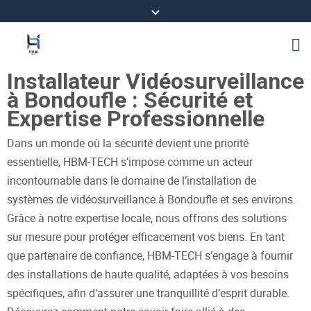
Installateur Vidéosurveillance
à Bondoufle : Sécurité et
Expertise Professionnelle
Dans un monde où la sécurité devient une priorité
essentielle, HBM-TECH s’impose comme un acteur
incontournable dans le domaine de l’installation de
systèmes de vidéosurveillance à Bondoufle et ses environs.
Grâce à notre expertise locale, nous offrons des solutions
sur mesure pour protéger efficacement vos biens. En tant
que partenaire de confiance, HBM-TECH s’engage à fournir
des installations de haute qualité, adaptées à vos besoins
spécifiques, afin d’assurer une tranquillité d’esprit durable.