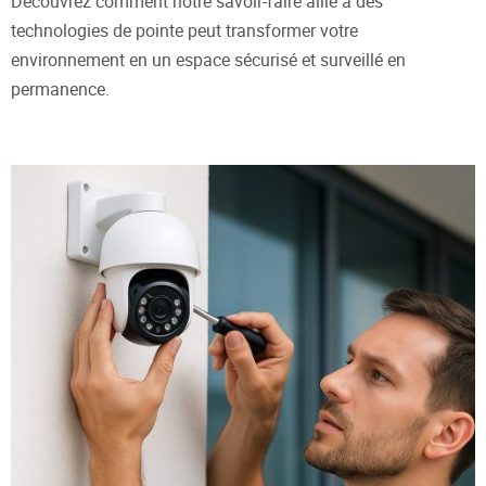
Découvrez comment notre savoir-faire allié à des
technologies de pointe peut transformer votre
environnement en un espace sécurisé et surveillé en
permanence.