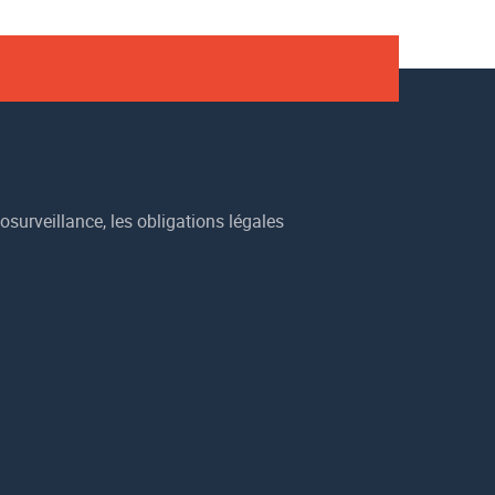
osurveillance, les obligations légales