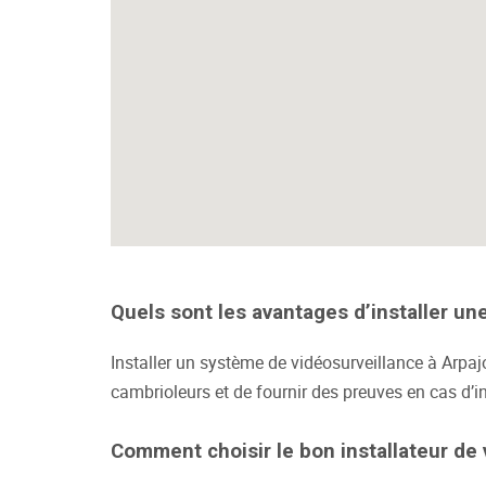
Quels sont les avantages d’installer un
Installer un système de vidéosurveillance à Arpaj
cambrioleurs et de fournir des preuves en cas d’i
Comment choisir le bon installateur de 