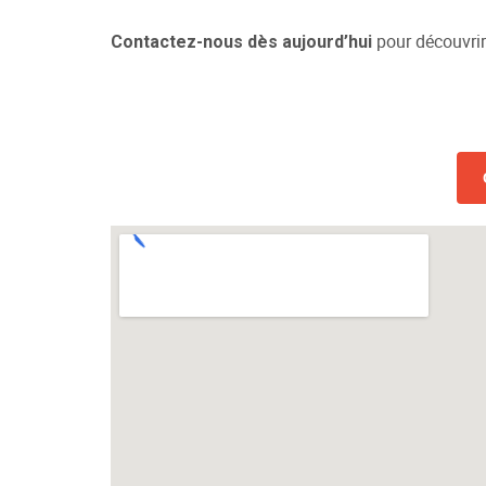
pour découvrir
Contactez-nous dès aujourd’hui