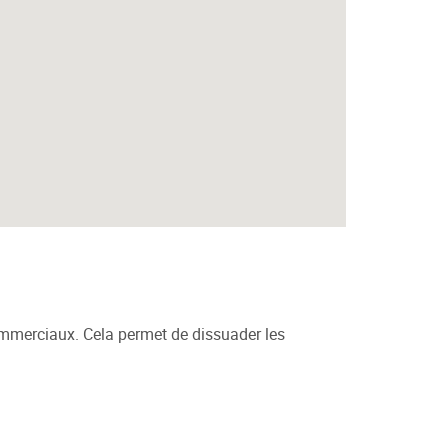
commerciaux. Cela permet de dissuader les