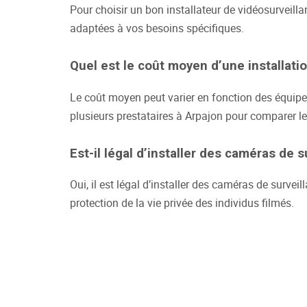
Pour choisir un bon installateur de vidéosurveillan
adaptées à vos besoins spécifiques.
Quel est le coût moyen d’une installati
Le coût moyen peut varier en fonction des équipe
plusieurs prestataires à Arpajon pour comparer le
Est-il légal d’installer des caméras de 
Oui, il est légal d’installer des caméras de surve
protection de la vie privée des individus filmés.