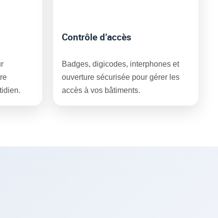
Contrôle d’accès
r
Badges, digicodes, interphones et
tre
ouverture sécurisée pour gérer les
idien.
accès à vos bâtiments.