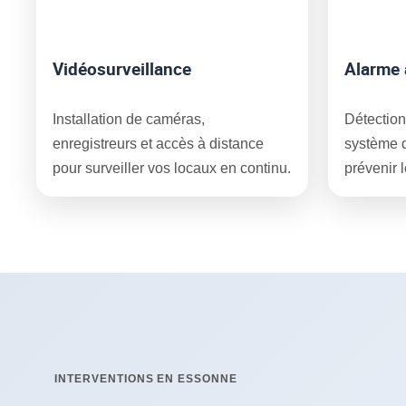
Vidéosurveillance
Alarme 
Installation de caméras,
Détection
enregistreurs et accès à distance
système 
pour surveiller vos locaux en continu.
prévenir l
INTERVENTIONS EN ESSONNE