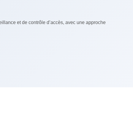
illance et de contrôle d’accès, avec une approche