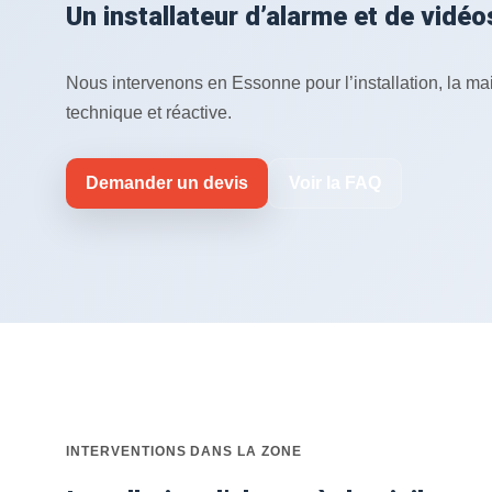
Un installateur d’alarme et de vidé
Nous intervenons en Essonne pour l’installation, la m
technique et réactive.
Demander un devis
Voir la FAQ
INTERVENTIONS DANS LA ZONE