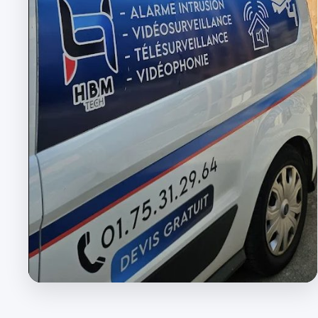
Particuliers