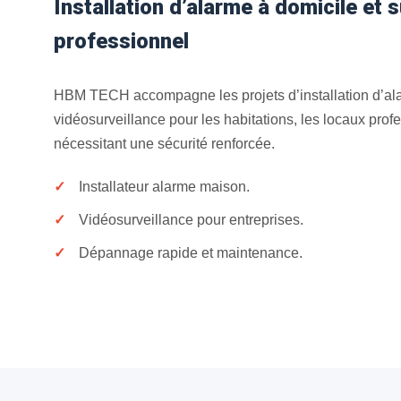
Installation d’alarme à domicile et s
professionnel
HBM TECH accompagne les projets d’installation d’al
vidéosurveillance pour les habitations, les locaux profe
nécessitant une sécurité renforcée.
Installateur alarme maison.
Vidéosurveillance pour entreprises.
Dépannage rapide et maintenance.