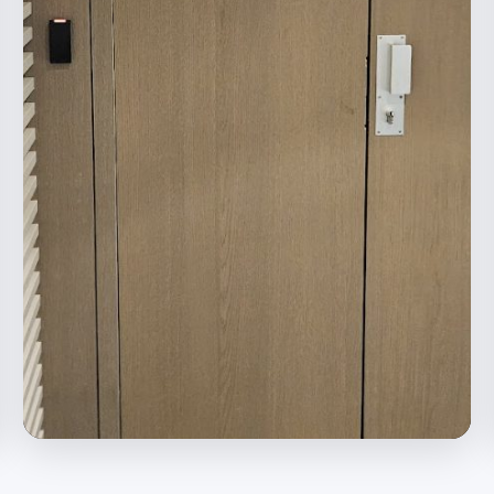
Professionnels