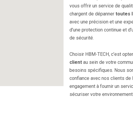
vous offrir un service de quali
chargent de dépanner
toutes 
avec une précision et une expe
d’une protection continue et d
de sécurité.
Choisir HBM-TECH, c’est opter 
client
au sein de votre commun
besoins spécifiques. Nous som
confiance avec nos clients de 
engagement à fournir un servi
sécuriser votre environnement 