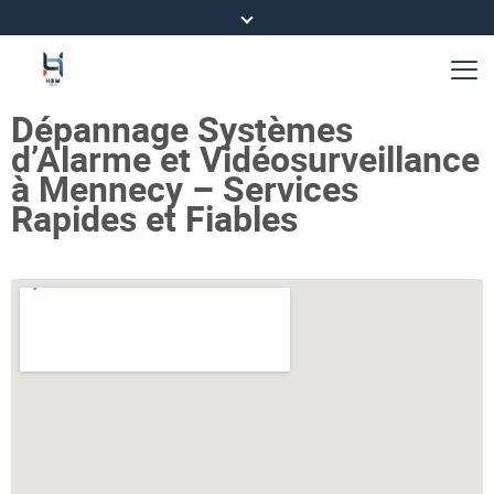
Dépannage Systèmes
d’Alarme et Vidéosurveillance
à Mennecy – Services
Rapides et Fiables