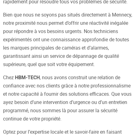
rapidement pour résoudre tous vos problèmes de sécurité.
Bien que nous ne soyons pas situés directement à Mennecy,
notre proximité nous permet d’offrir une réactivité inégalée
pour répondre à vos besoins urgents. Nos techniciens
expérimentés ont une connaissance approfondie de toutes
les marques principales de caméras et d’alarmes,
garantissant ainsi un service de dépannage de qualité
supérieure, quel que soit votre équipement.
Chez
HBM-TECH
, nous avons construit une relation de
confiance avec nos clients grâce à notre professionnalisme
et notre capacité à fournir des solutions efficaces. Que vous
ayez besoin d’une intervention d’urgence ou d’un entretien
programmé, nous sommes là pour assurer la sécurité
continue de votre propriété.
Optez pour l’expertise locale et le savoir-faire en faisant