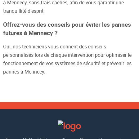
à Mennecy, sans frais cachés, afin de vous garantir une
tranquillité d’esprit.
Offrez-vous des conseils pour éviter les pannes
futures à Mennecy ?
Oui, nos techniciens vous donnent des conseils
personnalisés lors de chaque intervention pour optimiser le
fonctionnement de vos systèmes de sécurité et prévenir les
pannes à Mennecy.