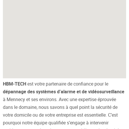
HBM-TECH
est votre partenaire de confiance pour le
dépannage des systèmes d’alarme et de vidéosurveillance
à Mennecy et ses environs. Avec une expertise éprouvée
dans le domaine, nous savons à quel point la sécurité de
votre domicile ou de votre entreprise est essentielle. C’est
pourquoi notre équipe qualifiée s’engage à intervenir