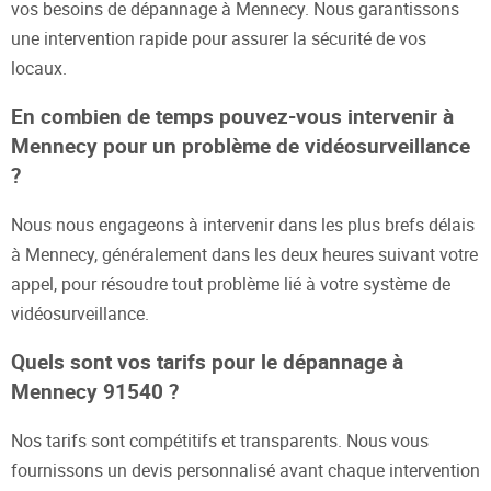
vos besoins de dépannage à Mennecy. Nous garantissons
une intervention rapide pour assurer la sécurité de vos
locaux.
En combien de temps pouvez-vous intervenir à
Mennecy pour un problème de vidéosurveillance
?
Nous nous engageons à intervenir dans les plus brefs délais
à Mennecy, généralement dans les deux heures suivant votre
appel, pour résoudre tout problème lié à votre système de
vidéosurveillance.
Quels sont vos tarifs pour le dépannage à
Mennecy 91540 ?
Nos tarifs sont compétitifs et transparents. Nous vous
fournissons un devis personnalisé avant chaque intervention