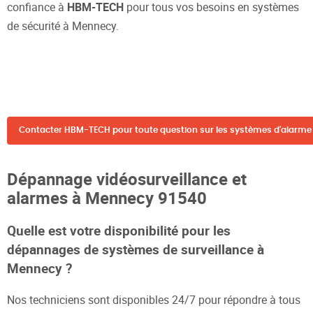
confiance à
HBM-TECH
pour tous vos besoins en systèmes
de sécurité à Mennecy.
Contacter HBM-TECH pour toute question sur les systèmes d'alarme 
Dépannage vidéosurveillance et
alarmes à Mennecy 91540
Quelle est votre disponibilité pour les
dépannages de systèmes de surveillance à
Mennecy ?
Nos techniciens sont disponibles 24/7 pour répondre à tous