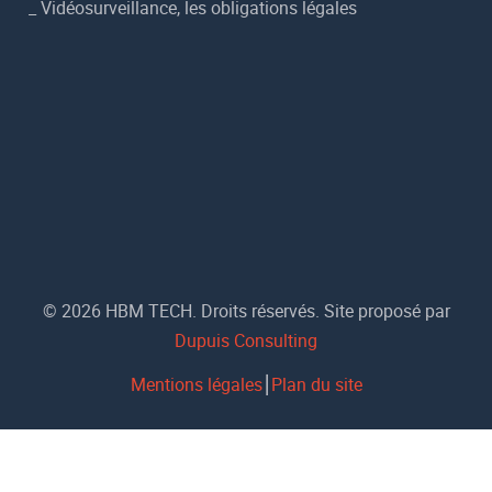
_
Vidéosurveillance, les obligations légales
© 2026 HBM TECH. Droits réservés. Site proposé par
Dupuis Consulting
Mentions légales
⎮
Plan du site