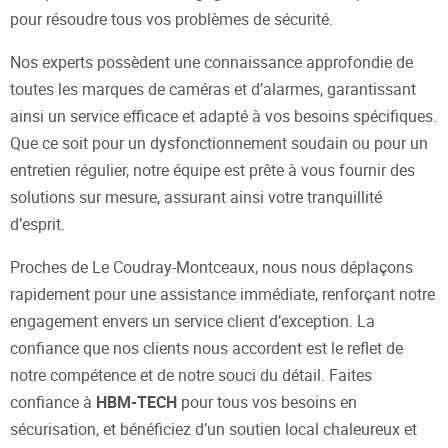
pour résoudre tous vos problèmes de sécurité.
Nos experts possèdent une connaissance approfondie de
toutes les marques de caméras et d’alarmes, garantissant
ainsi un service efficace et adapté à vos besoins spécifiques.
Que ce soit pour un dysfonctionnement soudain ou pour un
entretien régulier, notre équipe est prête à vous fournir des
solutions sur mesure, assurant ainsi votre tranquillité
d’esprit.
Proches de Le Coudray-Montceaux, nous nous déplaçons
rapidement pour une assistance immédiate, renforçant notre
engagement envers un service client d’exception. La
confiance que nos clients nous accordent est le reflet de
notre compétence et de notre souci du détail. Faites
confiance à
HBM-TECH
pour tous vos besoins en
sécurisation, et bénéficiez d’un soutien local chaleureux et