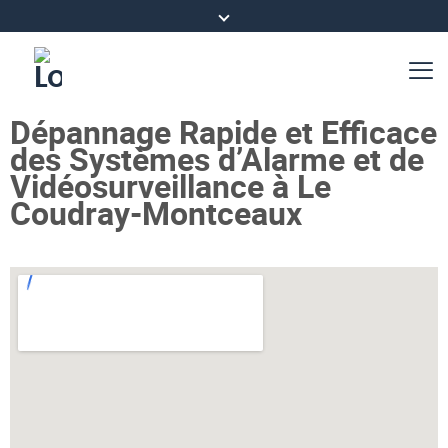
Dépannage Rapide et Efficace
des Systèmes d’Alarme et de
Vidéosurveillance à Le
Coudray-Montceaux