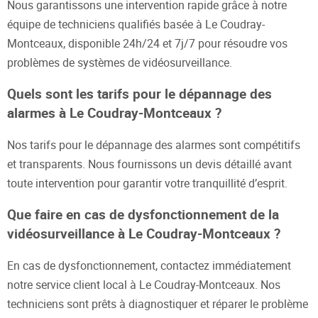
Nous garantissons une intervention rapide grâce à notre
équipe de techniciens qualifiés basée à Le Coudray-
Montceaux, disponible 24h/24 et 7j/7 pour résoudre vos
problèmes de systèmes de vidéosurveillance.
Quels sont les tarifs pour le dépannage des
alarmes à Le Coudray-Montceaux ?
Nos tarifs pour le dépannage des alarmes sont compétitifs
et transparents. Nous fournissons un devis détaillé avant
toute intervention pour garantir votre tranquillité d’esprit.
Que faire en cas de dysfonctionnement de la
vidéosurveillance à Le Coudray-Montceaux ?
En cas de dysfonctionnement, contactez immédiatement
notre service client local à Le Coudray-Montceaux. Nos
techniciens sont prêts à diagnostiquer et réparer le problème