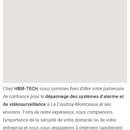
Chez
HBM-TECH
, nous sommes fiers d’être votre partenaire
de confiance pour le
dépannage des systèmes d’alarme et
de vidéosurveillance
à Le Coudray-Montceaux et ses
environs. Forts de notre expérience, nous comprenons
l’importance de la sécurité de votre domicile ou de votre
entreprise et nous nous engageons à intervenir rapidement