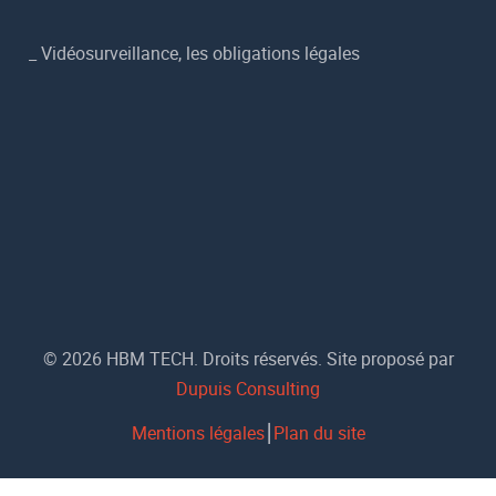
_
Vidéosurveillance, les obligations légales
© 2026 HBM TECH. Droits réservés. Site proposé par
Dupuis Consulting
Mentions légales
⎮
Plan du site