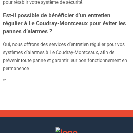
pour rétablir votre système de sécurité.
Est-il possible de bénéficier d’un entretien
régulier à Le Coudray-Montceaux pour éviter les
pannes d’alarmes ?
Oui, nous offrons des services d’entretien régulier pour vos
systèmes d’alarmes à Le Coudray-Montceaux, afin de
prévenir toute panne et garantir leur bon fonctionnement en
permanence.
“`