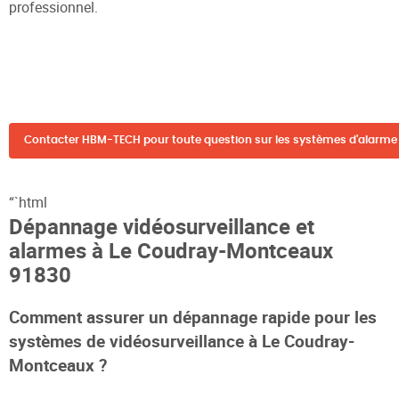
professionnel.
Contacter HBM-TECH pour toute question sur les systèmes d'alarme 
“`html
Dépannage vidéosurveillance et
alarmes à Le Coudray-Montceaux
91830
Comment assurer un dépannage rapide pour les
systèmes de vidéosurveillance à Le Coudray-
Montceaux ?