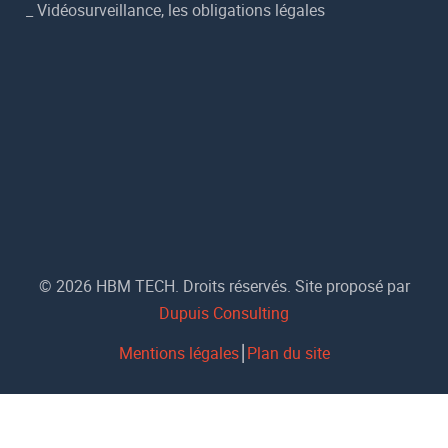
_
Vidéosurveillance, les obligations légales
© 2026 HBM TECH. Droits réservés. Site proposé par
Dupuis Consulting
Mentions légales
⎮
Plan du site