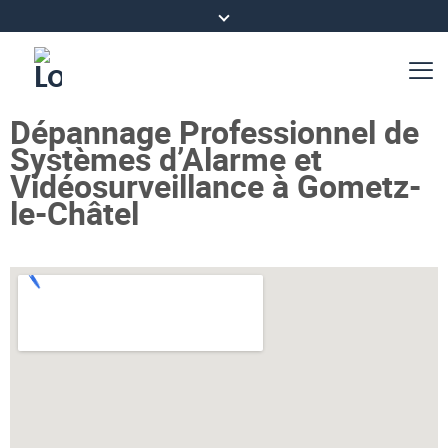
Dépannage Professionnel de
Systèmes d’Alarme et
Vidéosurveillance à Gometz-
le-Châtel