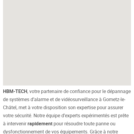
HBM-TECH
, votre partenaire de confiance pour le dépannage
de systèmes d’alarme et de vidéosurveillance à Gometz-le-
Châtel, met à votre disposition son expertise pour assurer
votre sécurité. Notre équipe d’experts expérimentés est prête
à intervenir
rapidement
pour résoudre toute panne ou
dysfonctionnement de vos équipements. Grâce à notre