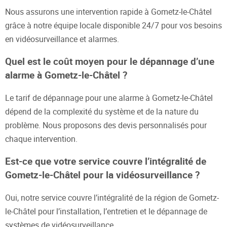
Nous assurons une intervention rapide à Gometz-le-Châtel
grâce à notre équipe locale disponible 24/7 pour vos besoins
en vidéosurveillance et alarmes.
Quel est le coût moyen pour le dépannage d’une
alarme à Gometz-le-Châtel ?
Le tarif de dépannage pour une alarme à Gometz-le-Châtel
dépend de la complexité du système et de la nature du
problème. Nous proposons des devis personnalisés pour
chaque intervention.
Est-ce que votre service couvre l’intégralité de
Gometz-le-Châtel pour la vidéosurveillance ?
Oui, notre service couvre l’intégralité de la région de Gometz-
le-Châtel pour l’installation, l’entretien et le dépannage de
systèmes de vidéosurveillance.