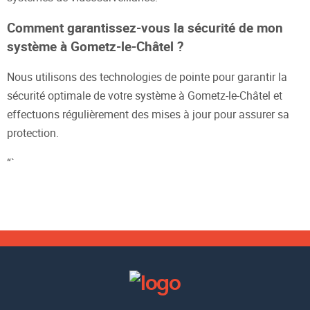
Comment garantissez-vous la sécurité de mon
système à Gometz-le-Châtel ?
Nous utilisons des technologies de pointe pour garantir la
sécurité optimale de votre système à Gometz-le-Châtel et
effectuons régulièrement des mises à jour pour assurer sa
protection.
“`