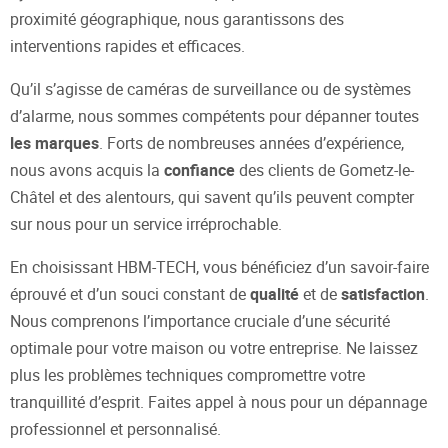
proximité géographique, nous garantissons des
interventions rapides et efficaces.
Qu’il s’agisse de caméras de surveillance ou de systèmes
d’alarme, nous sommes compétents pour dépanner toutes
les marques
. Forts de nombreuses années d’expérience,
nous avons acquis la
confiance
des clients de Gometz-le-
Châtel et des alentours, qui savent qu’ils peuvent compter
sur nous pour un service irréprochable.
En choisissant HBM-TECH, vous bénéficiez d’un savoir-faire
éprouvé et d’un souci constant de
qualité
et de
satisfaction
.
Nous comprenons l’importance cruciale d’une sécurité
optimale pour votre maison ou votre entreprise. Ne laissez
plus les problèmes techniques compromettre votre
tranquillité d’esprit. Faites appel à nous pour un dépannage
professionnel et personnalisé.