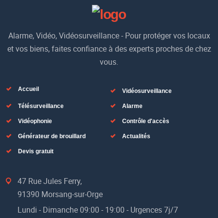
Alarme, Vidéo, Vidéosurveillance - Pour protéger vos locaux
et vos biens, faites confiance à des experts proches de chez
vous.
Accueil
Vidéosurveillance
Télésurveillance
Alarme
Vidéophonie
Contrôle d'accès
Générateur de brouillard
Actualités
Devis gratuit
47 Rue Jules Ferry,
91390 Morsang-sur-Orge
Lundi - Dimanche 09:00 - 19:00 - Urgences 7j/7