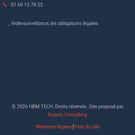
01 60 15 78 25
_
Vidéosurveillance, les obligations légales
© 2026 HBM TECH. Droits réservés. Site proposé par
Dupuis Consulting
Mentions légales
⎮
Plan du site