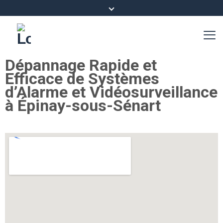
Dépannage Rapide et
Efficace de Systèmes
d’Alarme et Vidéosurveillance
à Épinay-sous-Sénart