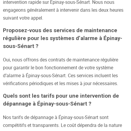
intervention rapide sur Épinay-sous-Sénart. Nous nous
engageons généralement à intervenir dans les deux heures
suivant votre appel.
Proposez-vous des services de maintenance
régulière pour les systèmes d’alarme à Épinay-
sous-Sénart ?
Oui, nous offrons des contrats de maintenance régulière
pour garantir le bon fonctionnement de votre système
d’alarme à Épinay-sous-Sénart. Ces services incluent les
vérifications périodiques et les mises à jour nécessaires.
Quels sont les tarifs pour une intervention de
dépannage à Épinay-sous-Sénart ?
Nos tarifs de dépannage à Épinay-sous-Sénart sont
compétitifs et transparents. Le coût dépendra de la nature