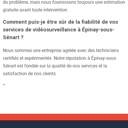
du problème, mais nous fournissons toujours une estimation
gratuite avant toute intervention.
Comment puis-je être sûr de la fiabilité de vos
services de vidéosurveillance à Épinay-sous-
Sénart ?
Nous sommes une entreprise agréée avec des techniciens
certifiés et expérimentés. Notre réputation à Épinay-sous-
Sénart est fondée sur la qualité de nos services et la
satisfaction de nos clients.
“`