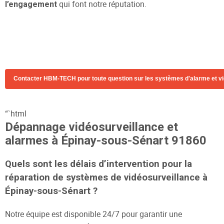
qui font notre réputation.
l’engagement
Contacter HBM-TECH pour toute question sur les systèmes d'alarme et v
“`html
Dépannage vidéosurveillance et
alarmes à Épinay-sous-Sénart 91860
Quels sont les délais d’intervention pour la
réparation de systèmes de vidéosurveillance à
Épinay-sous-Sénart ?
Notre équipe est disponible 24/7 pour garantir une