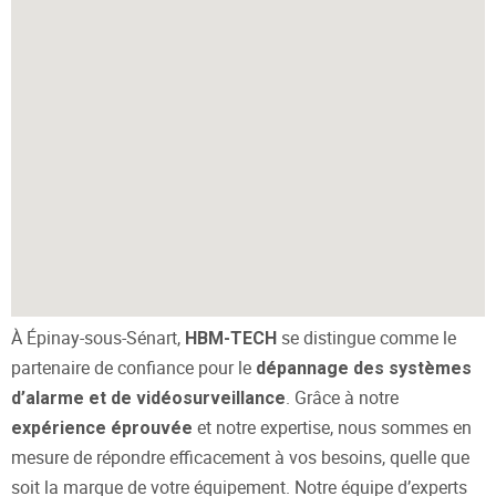
À Épinay-sous-Sénart,
se distingue comme le
HBM-TECH
partenaire de confiance pour le
dépannage des systèmes
. Grâce à notre
d’alarme et de vidéosurveillance
et notre expertise, nous sommes en
expérience éprouvée
mesure de répondre efficacement à vos besoins, quelle que
soit la marque de votre équipement. Notre équipe d’experts