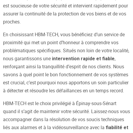
est soucieuse de votre sécurité et intervient rapidement pour
assurer la continuité de la protection de vos biens et de vos
proches.
En choisissant HBM-TECH, vous bénéficiez d’un service de
proximité qui met un point d’honneur à comprendre vos
problématiques spécifiques. Situés non loin de votre localité,
nous garantissons une
,
intervention rapide et fiable
renforçant ainsi la tranquillité d’esprit de nos clients. Nous
savons à quel point le bon fonctionnement de vos systèmes
est crucial, c’est pourquoi nous apportons un soin particulier
à détecter et résoudre les défaillances en un temps record.
HBM-TECH est le choix privilégié à Épinay-sous-Sénart
quand il s’agit de maintenir votre sécurité. Laissez-nous vous
accompagner dans la résolution de vos soucis techniques
liés aux alarmes et à la vidéosurveillance avec la
fiabilité et