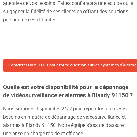
attentive de vos besoins. Faites confiance à une équipe qui a
su gagner la fidélité de ses clients en offrant des solutions
personnalisées et fiables.
Contacter HBM-TECH pour toute question sur les systèmes d'alarme 
Quelle est votre disponibilité pour le dépannage
de vidéosurveillance et alarmes à Blandy 91150 ?
Nous sommes disponibles 24/7 pour répondre à tous vos
besoins en matière de dépannage de vidéosurveillance et
alarmes à Blandy 91150. Notre équipe s’assure d’assurer
une prise en charge rapide et efficace.