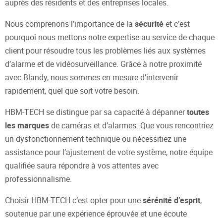
auprès des résidents et des entreprises locales.
Nous comprenons l’importance de la
sécurité
et c’est
pourquoi nous mettons notre expertise au service de chaque
client pour résoudre tous les problèmes liés aux systèmes
d’alarme et de vidéosurveillance. Grâce à notre proximité
avec Blandy, nous sommes en mesure d’intervenir
rapidement, quel que soit votre besoin.
HBM-TECH se distingue par sa capacité à dépanner
toutes
les marques
de caméras et d’alarmes. Que vous rencontriez
un dysfonctionnement technique ou nécessitiez une
assistance pour l’ajustement de votre système, notre équipe
qualifiée saura répondre à vos attentes avec
professionnalisme.
Choisir HBM-TECH c’est opter pour une
sérénité d’esprit
,
soutenue par une expérience éprouvée et une écoute