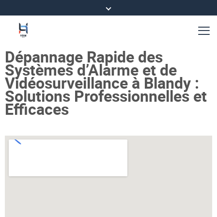
Dépannage Rapide des
Systèmes d’Alarme et de
Vidéosurveillance à Blandy :
Solutions Professionnelles et
Efficaces