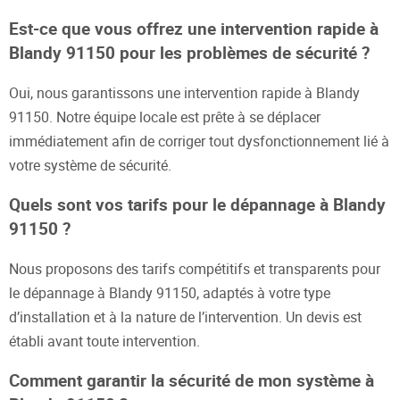
Est-ce que vous offrez une intervention rapide à
Blandy 91150 pour les problèmes de sécurité ?
Oui, nous garantissons une intervention rapide à Blandy
91150. Notre équipe locale est prête à se déplacer
immédiatement afin de corriger tout dysfonctionnement lié à
votre système de sécurité.
Quels sont vos tarifs pour le dépannage à Blandy
91150 ?
Nous proposons des tarifs compétitifs et transparents pour
le dépannage à Blandy 91150, adaptés à votre type
d’installation et à la nature de l’intervention. Un devis est
établi avant toute intervention.
Comment garantir la sécurité de mon système à