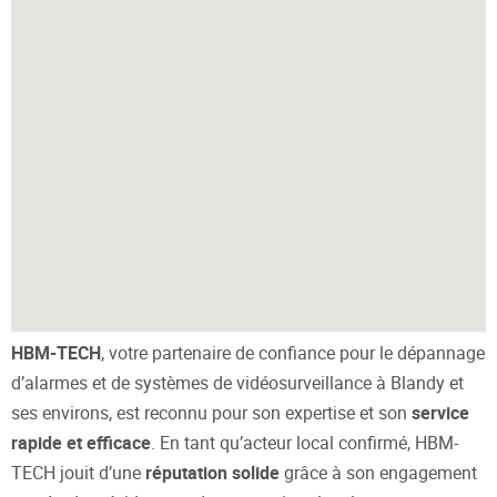
HBM-TECH
, votre partenaire de confiance pour le dépannage
d’alarmes et de systèmes de vidéosurveillance à Blandy et
ses environs, est reconnu pour son expertise et son
service
rapide et efficace
. En tant qu’acteur local confirmé, HBM-
TECH jouit d’une
réputation solide
grâce à son engagement