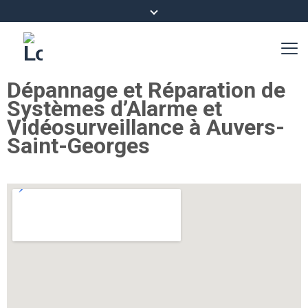
Dépannage et Réparation de
Systèmes d’Alarme et
Vidéosurveillance à Auvers-
Saint-Georges