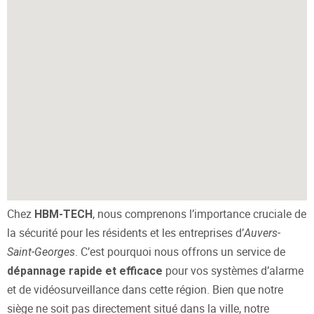
Chez
, nous comprenons l’importance cruciale de
HBM-TECH
la sécurité pour les résidents et les entreprises d’
Auvers-
. C’est pourquoi nous offrons un service de
Saint-Georges
pour vos systèmes d’alarme
dépannage rapide et efficace
et de vidéosurveillance dans cette région. Bien que notre
siège ne soit pas directement situé dans la ville, notre