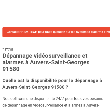
Contacter HBM-TECH pour toute question sur les systèmes d'alarme et v
“`html
Dépannage vidéosurveillance et
alarmes à Auvers-Saint-Georges
91580
Quelle est la disponibilité pour le dépannage à
Auvers-Saint-Georges 91580 ?
Nous offrons une disponibilité 24/7 pour tous vos besoins
de dépannage en vidéosurveillance et alarmes à Auvers-