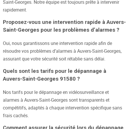
Saint-Georges. Notre équipe est toujours prête à intervenir
rapidement.
Proposez-vous une intervention rapide à Auvers-
Saint-Georges pour les problèmes d’alarmes ?
Oui, nous garantissons une intervention rapide afin de
résoudre vos problèmes d’alarmes à Auvers-Saint-Georges,
assurant que votre sécurité soit rétablie sans délai.
Quels sont les tarifs pour le dépannage à
Auvers-Saint-Georges 91580 ?
Nos tarifs pour le dépannage en vidéosurveillance et
alarmes à Auvers-Saint-Georges sont transparents et
compétitifs, adaptés à chaque intervention spécifique sans
frais cachés.
Comment assurer la sécurité lors du dépannage