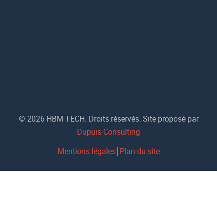
© 2026 HBM TECH. Droits réservés. Site proposé par
Dupuis Consulting
Mentions légales
⎮
Plan du site