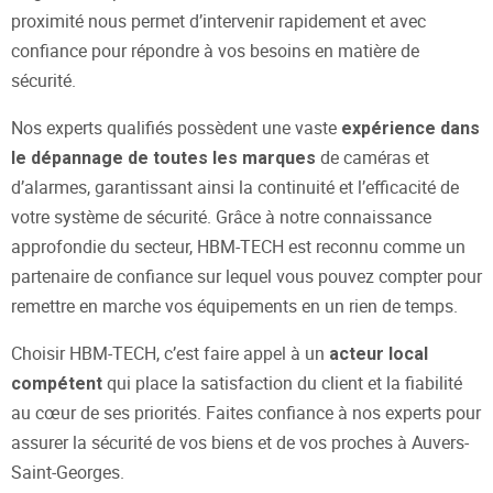
proximité nous permet d’intervenir rapidement et avec
confiance pour répondre à vos besoins en matière de
sécurité.
Nos experts qualifiés possèdent une vaste
expérience dans
de caméras et
le dépannage de toutes les marques
d’alarmes, garantissant ainsi la continuité et l’efficacité de
votre système de sécurité. Grâce à notre connaissance
approfondie du secteur, HBM-TECH est reconnu comme un
partenaire de confiance sur lequel vous pouvez compter pour
remettre en marche vos équipements en un rien de temps.
Choisir HBM-TECH, c’est faire appel à un
acteur local
qui place la satisfaction du client et la fiabilité
compétent
au cœur de ses priorités. Faites confiance à nos experts pour
assurer la sécurité de vos biens et de vos proches à Auvers-
Saint-Georges.